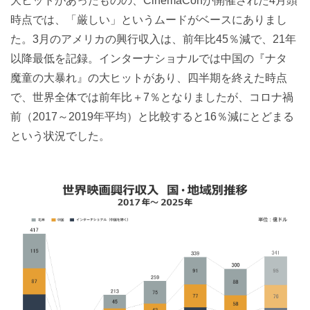
大ヒットがあったものの、CinemaConが開催された4月頭
時点では、「厳しい」というムードがベースにありまし
た。3月のアメリカの興行収入は、前年比45％減で、21年
以降最低を記録。インターナショナルでは中国の『ナタ
魔童の大暴れ』の大ヒットがあり、四半期を終えた時点
で、世界全体では前年比＋7％となりましたが、コロナ禍
前（2017～2019年平均）と比較すると16％減にとどまる
という状況でした。