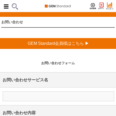
お問い合わせ
GEM Standard会員様はこちら ▶
お問い合わせフォーム
お問い合わせサービス名
お問い合わせ内容