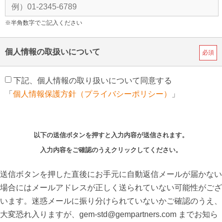
※半角数字でご記入ください
個人情報の取扱いについて
必須
下記、個人情報の取り扱いについて同意する
「
個人情報保護方針（プライバシーポリシー）
」
以下の送信ボタンを押すと入力内容が送信されます。
入力内容をご確認のうえクリックしてください。
送信ボタンを押した直後にお手元に自動返信メールが届かない
場合にはメールアドレスが正しく送られていない可能性がござ
います。迷惑メールに振り分けられていないかご確認のうえ、
大変恐れ入りますが、gem-std@gempartners.com までお知ら