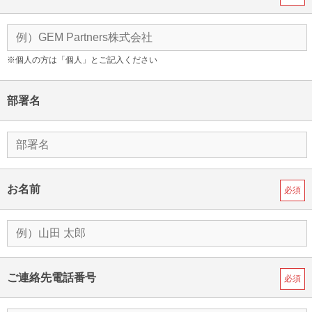
※個人の方は「個人」とご記入ください
部署名
お名前
必須
ご連絡先電話番号
必須