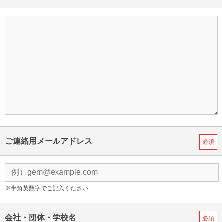
ご連絡用メールアドレス
必須
※半角英数字でご記入ください
会社・団体・学校名
必須