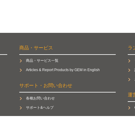
商品・サービス
ラ
商品・サービス一覧
Articles & Report Products by GEM in English
サポート・お問い合わせ
運
各種お問い合わせ
サポート&ヘルプ
GEM Standard（ジェムスタンダード） © GEM Partners All Rights Reserved.