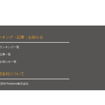
ンキング・記事・お知らせ
ランキング一覧
記事一覧
お知らせ一覧
営会社について
GEM Partners株式会社