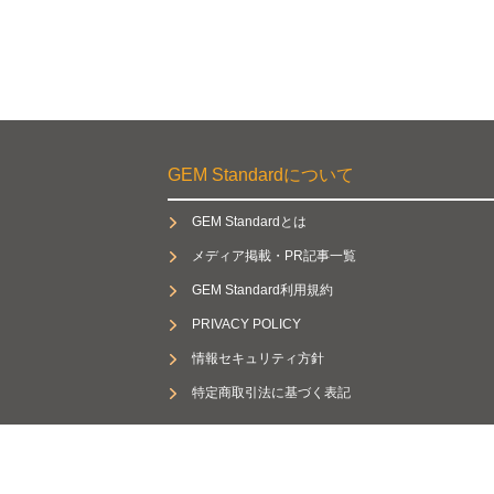
GEM Standardについて
GEM Standardとは
メディア掲載・PR記事一覧
GEM Standard利用規約
PRIVACY POLICY
情報セキュリティ方針
特定商取引法に基づく表記