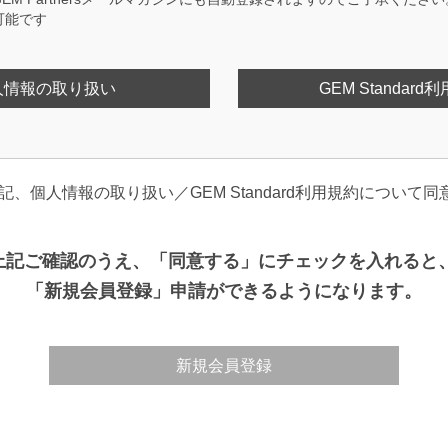
可能です
人情報の取り扱い
GEM Standard
記、個人情報の取り扱い／GEM Standard利用規約について同
上記ご確認のうえ、「同意する」にチェックを入れると
「新規会員登録」申請ができるようになります。
新規会員登録