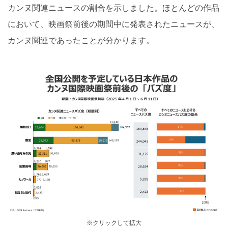
カンヌ関連ニュースの割合を示しました。ほとんどの作品
において、映画祭前後の期間中に発表されたニュースが、
カンヌ関連であったことが分かります。
※クリックして拡大