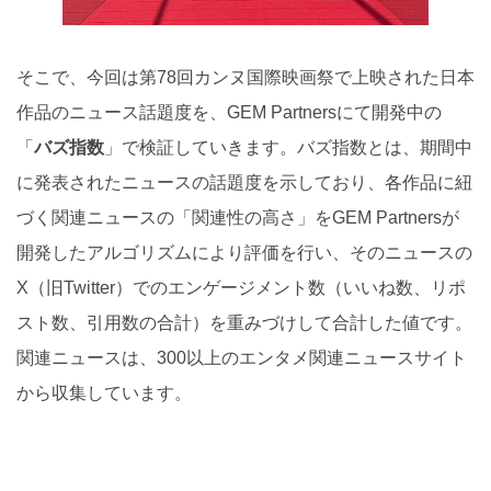
そこで、今回は第78回カンヌ国際映画祭で上映された日本
作品のニュース話題度を、GEM Partnersにて開発中の
「
バズ指数
」で検証していきます。バズ指数とは、期間中
に発表されたニュースの話題度を示しており、各作品に紐
づく関連ニュースの「関連性の高さ」をGEM Partnersが
開発したアルゴリズムにより評価を行い、そのニュースの
X（旧Twitter）でのエンゲージメント数（いいね数、リポ
スト数、引用数の合計）を重みづけして合計した値です。
関連ニュースは、300以上のエンタメ関連ニュースサイト
から収集しています。