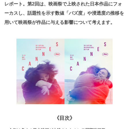
レポート。第2回は、映画祭で上映された日本作品にフォ
ーカスし、話題性を示す数値「バズ度」や浸透度の推移を
用いて映画祭が作品に与える影響について考えます。
《目次》