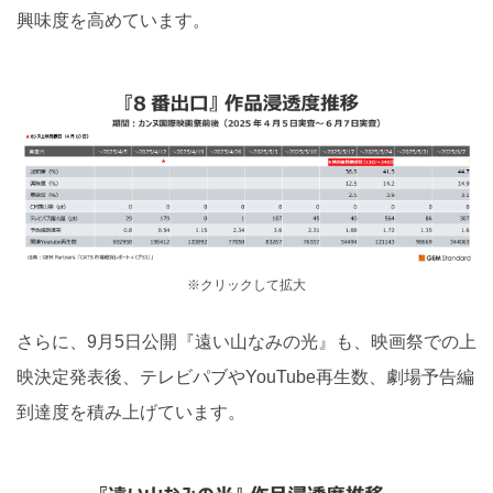
興味度を高めています。
※クリックして拡大
さらに、9月5日公開『遠い山なみの光』も、映画祭での上
映決定発表後、テレビパブやYouTube再生数、劇場予告編
到達度を積み上げています。