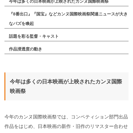
今年は多くの日本映画が上映されたカンヌ国際映画祭
『8番出口』『国宝』などカンヌ国際映画祭関連ニュースが大き
なバズを喚起
話題を彩る監督・キャスト
作品浸透度の動き
今年は多くの日本映画が上映されたカンヌ国際
映画祭
今年のカンヌ国際映画祭では、コンペティション部門出品
作品をはじめ、日本映画の新作・旧作のリマスター合わせ