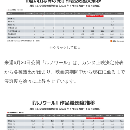
※クリックして拡大
来週6月20日公開『ルノワール』は、カンヌ上映決定発表
から各種露出が始まり、映画祭期間中から現在に至るまで
浸透度を徐々に上昇させています。