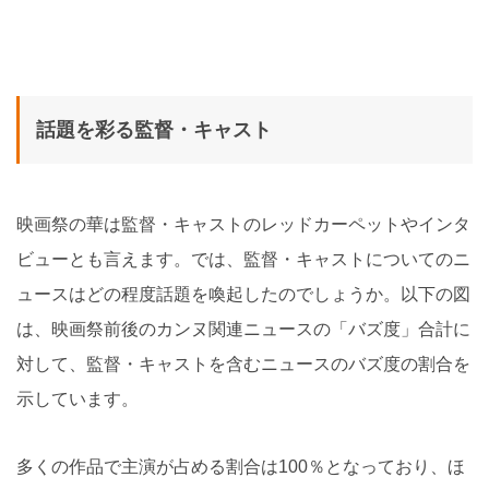
話題を彩る監督・キャスト
映画祭の華は監督・キャストのレッドカーペットやインタ
ビューとも言えます。では、監督・キャストについてのニ
ュースはどの程度話題を喚起したのでしょうか。以下の図
は、映画祭前後のカンヌ関連ニュースの「バズ度」合計に
対して、監督・キャストを含むニュースのバズ度の割合を
示しています。
多くの作品で主演が占める割合は100％となっており、ほ