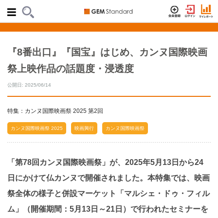
『8番出口』『国宝』はじめ、カンヌ国際映画
祭上映作品の話題度・浸透度
公開日: 2025/06/14
特集：カンヌ国際映画祭 2025 第2回
カンヌ国際映画祭 2025
映画興行
カンヌ国際映画祭
「第78回カンヌ国際映画祭」が、2025年5月13日から24
日にかけて仏カンヌで開催されました。本特集では、映画
祭全体の様子と併設マーケット「マルシェ・ドゥ・フィル
ム」（開催期間：5月13日～21日）で行われたセミナーを