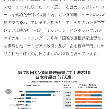
関連ニュースに絞った「バズ度」、右はカンヌ以外のニュ
ースを含めた合計バズ度の内、カンヌ関連ニュースのバズ
度の割合を示しています。参考として、今年のカンヌでプ
レミア上映が行われた「ミッション：インポッシブル/フ
ァイナル・レコニング」、昨年「国際映画批評家連盟賞」
を獲得した『ナミビアの砂漠』及び「ある視点部門」に出
品された『ぼくのお日さま』のバズ度も含めています。