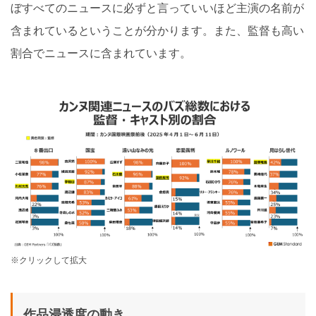
ぼすべてのニュースに必ずと言っていいほど主演の名前が
含まれているということが分かります。また、監督も高い
割合でニュースに含まれています。
※クリックして拡大
作品浸透度の動き