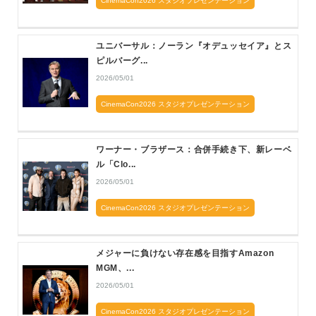
CinemaCon2026 スタジオプレゼンテーション
ユニバーサル：ノーラン『オデュッセイア』とス
ピルバーグ...
2026/05/01
CinemaCon2026 スタジオプレゼンテーション
ワーナー・ブラザース：合併手続き下、新レーベ
ル「Clo...
2026/05/01
CinemaCon2026 スタジオプレゼンテーション
メジャーに負けない存在感を目指すAmazon
MGM、...
2026/05/01
CinemaCon2026 スタジオプレゼンテーション