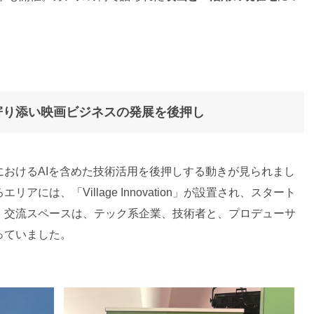
寄り添い映画ビジネスの発展を後押し
おけるAIを含めた技術活用を後押しする動きが見られまし
には、「Village Innovation」が設置され、スタート
、交流スペースは、テック系企業、技術者と、プロデューサ
っていました。