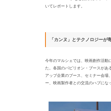
いてレポートします。
「カンヌ」とテクノロジーが
今年のマルシェでは、映画創作活動に
た。各国のパビリオン・ブースがあるエリア
アップ企業のブース、セミナー会場
ー、映画製作者との交流のハブにな