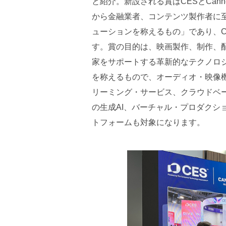
と紹介。新設される賞はCESとCan
から金融業者、コンテンツ製作者に
ューションを称えるもの」であり、Ca
す。賞の目的は、映画製作、制作、
家をサポートする革新的なテクノロ
を称えるもので、オーディオ・映像
リーミング・サービス、クラウドベ
の生成AI、バーチャル・プロダクシ
トフォームも対象になります。