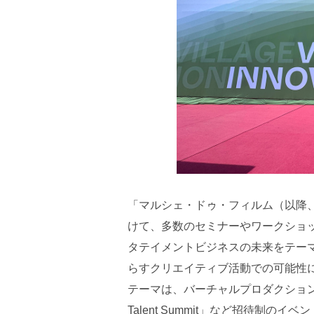
「マルシェ・ドゥ・フィルム（以降
けて、多数のセミナーやワークショ
タテイメントビジネスの未来をテーマと
らすクリエイティブ活動での可能性
テーマは、バーチャルプロダクションや
Talent Summit」など招待制の