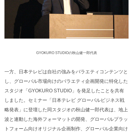
GYOKURO STUDIOの秋山健一郎代表
一方、日本テレビは自社の強みをバラエティコンテンツと
し、グローバル市場向けのバラエティ企画開発に特化した
スタジオ「GYOKURO STUDIO」を発足したことを共有
しました。セミナー「日本テレビ グローバルビジネス戦
略発表」に登壇した同スタジオの秋山健一郎代表は、地上
波と連動した海外フォーマットの開発、グローバルプラッ
トフォーム向けオリジナル企画制作、グローバル企業向け