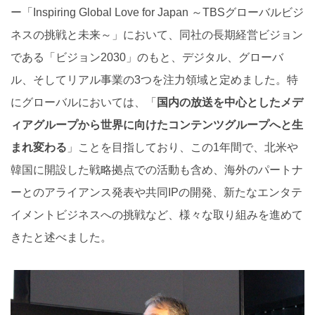
ー「Inspiring Global Love for Japan ～TBSグローバルビジ
ネスの挑戦と未来～」において、同社の長期経営ビジョン
である「ビジョン2030」のもと、デジタル、グローバ
ル、そしてリアル事業の3つを注力領域と定めました。特
にグローバルにおいては、「
国内の放送を中心としたメデ
ィアグループから世界に向けたコンテンツグループへと生
まれ変わる
」ことを目指しており、この1年間で、北米や
韓国に開設した戦略拠点での活動も含め、海外のパートナ
ーとのアライアンス発表や共同IPの開発、新たなエンタテ
イメントビジネスへの挑戦など、様々な取り組みを進めて
きたと述べました。