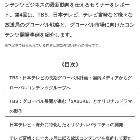
ンテンツビジネスの最新動向を伝えるセミナーをレポー
ト。第4回は、TBS、日本テレビ、テレビ宮崎など様々な
放送局のグローバル戦略と、グローバル市場に向けたコン
テンツ開発事例を紹介します。
※本記事で触れられている内容は2025年10月時点の情報です。
《目次》
TBS・日本テレビの長期グローバル計画：国内メディアからグ
ローバルコンテンツグループへ
TBS：グローバル展開が進む『SASUKE』とオリジナルドラマ
の製作
日本テレビ：海外に特化したオリジナルバラエティの開発
テレビ宮崎：ローカル局に眠る放送コンテンツを集約して新た