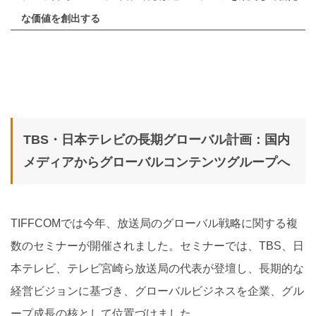
な価値を創出する
TBS・日本テレビの長期グローバル計画：国内
メディアからグローバルコンテンツグループへ
TIFFCOMでは今年、放送局のグローバル戦略に関する複
数のセミナーが開催されました。セミナーでは、TBS、日
本テレビ、テレビ宮崎ら放送局の代表が登壇し、長期的な
経営ビジョンに基づき、グローバルビジネスを企業、グル
ープ成長の核として位置づけました。