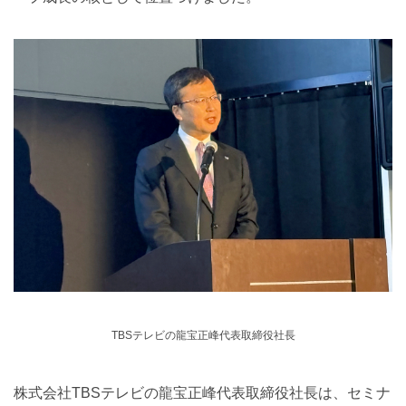
TBSテレビの龍宝正峰代表取締役社長
株式会社TBSテレビの龍宝正峰代表取締役社長は、セミナ