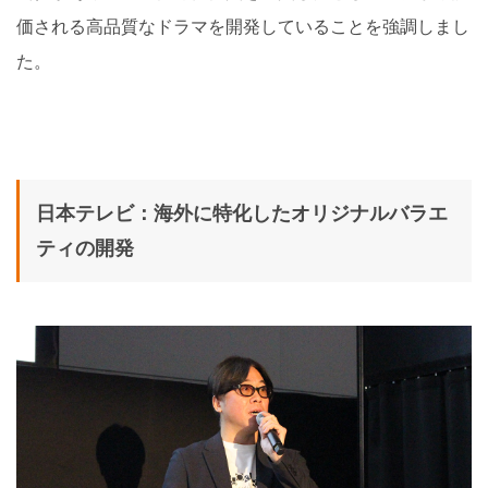
価される高品質なドラマを開発していることを強調しまし
た。
日本テレビ：海外に特化したオリジナルバラエ
ティの開発