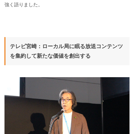
強く語りました。
テレビ宮崎：ローカル局に眠る放送コンテンツ
を集約して新たな価値を創出する