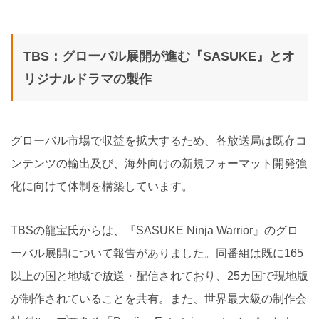
TBS：グローバル展開が進む『SASUKE』とオ
リジナルドラマの製作
グローバル市場で収益を拡大するため、各放送局は既存コ
ンテンツの輸出及び、海外向けの新規フォーマット開発強
化に向けて体制を構築しています。
TBSの龍宝氏からは、『SASUKE Ninja Warrior』のグロ
ーバル展開について報告がありました。同番組は既に165
以上の国と地域で放送・配信されており、25カ国で現地版
が制作されていることを共有。また、世界最大級の制作会