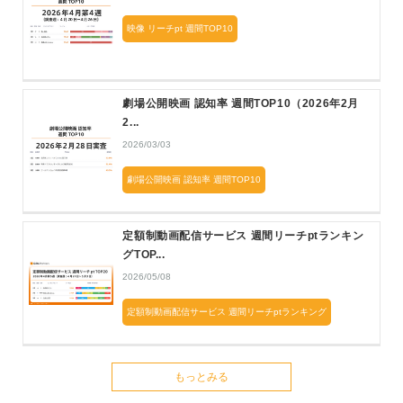
映像 リーチpt 週間TOP10
劇場公開映画 認知率 週間TOP10（2026年2月
2...
2026/03/03
劇場公開映画 認知率 週間TOP10
定額制動画配信サービス 週間リーチptランキン
グTOP...
2026/05/08
定額制動画配信サービス 週間リーチptランキング
もっとみる