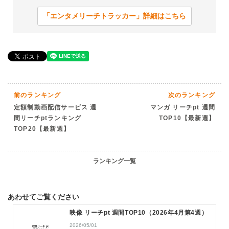
「エンタメリーチトラッカー」詳細はこちら
前のランキング
次のランキング
定額制動画配信サービス 週
マンガ リーチpt 週間
間リーチptランキング
TOP10【最新週】
TOP20【最新週】
ランキング一覧
あわせてご覧ください
映像 リーチpt 週間TOP10（2026年4月第4週）
2026/05/01