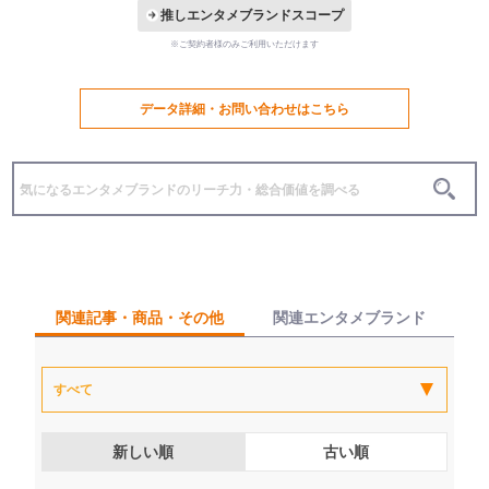
推しエンタメブランドスコープ
※ご契約者様のみご利用いただけます
データ詳細・お問い合わせはこちら
関連記事・商品・その他
関連エンタメブランド
新しい順
古い順