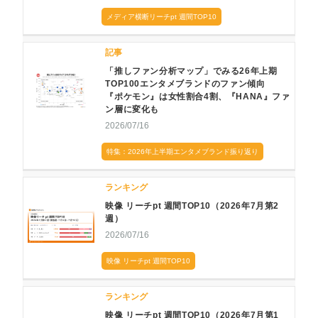
メディア横断リーチpt 週間TOP10
記事
「推しファン分析マップ」でみる26年上期
TOP100エンタメブランドのファン傾向
『ポケモン』は女性割合4割、『HANA』ファ
ン層に変化も
2026/07/16
特集：2026年上半期エンタメブランド振り返り
ランキング
映像 リーチpt 週間TOP10（2026年7月第2
週）
2026/07/16
映像 リーチpt 週間TOP10
ランキング
映像 リーチpt 週間TOP10（2026年7月第1