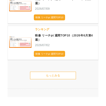
週）
2026/07/09
映像 リーチpt 週間TOP10
ランキング
映像 リーチpt 週間TOP10（2026年6月第4
週）
2026/07/02
映像 リーチpt 週間TOP10
もっとみる