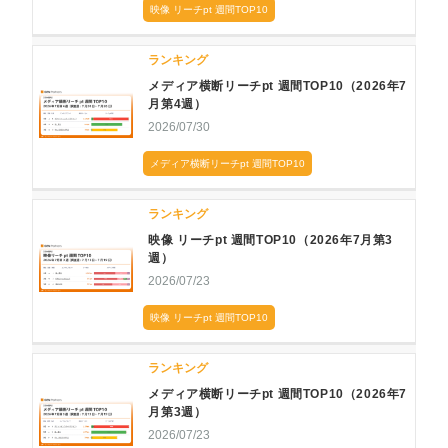
映像 リーチpt 週間TOP10
ランキング
メディア横断リーチpt 週間TOP10（2026年7
月第4週）
2026/07/30
メディア横断リーチpt 週間TOP10
ランキング
映像 リーチpt 週間TOP10（2026年7月第3
週）
2026/07/23
映像 リーチpt 週間TOP10
ランキング
メディア横断リーチpt 週間TOP10（2026年7
月第3週）
2026/07/23