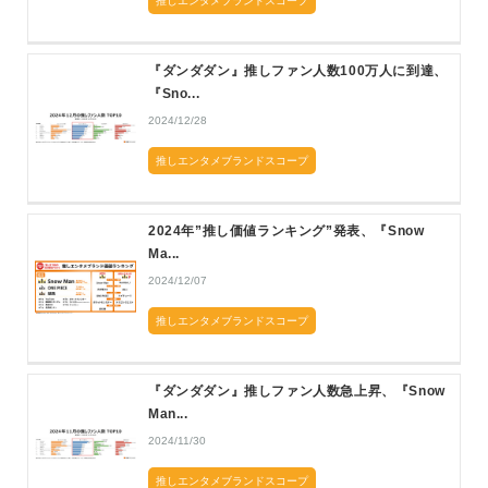
推しエンタメブランドスコープ
『ダンダダン』推しファン人数100万人に到達、
『Sno...
2024/12/28
推しエンタメブランドスコープ
2024年”推し価値ランキング”発表、『Snow
Ma...
2024/12/07
推しエンタメブランドスコープ
『ダンダダン』推しファン人数急上昇、『Snow
Man...
2024/11/30
推しエンタメブランドスコープ