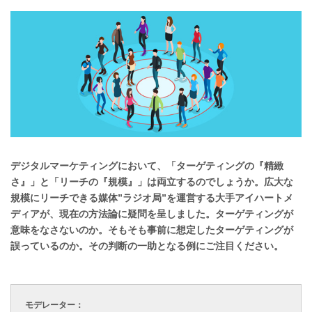
デジタルマーケティングにおいて、「ターゲティングの『精緻
さ』」と「リーチの『規模』」は両立するのでしょうか。広大な
規模にリーチできる媒体”ラジオ局”を運営する大手アイハートメ
ディアが、現在の方法論に疑問を呈しました。ターゲティングが
意味をなさないのか。そもそも事前に想定したターゲティングが
誤っているのか。その判断の一助となる例にご注目ください。
モデレーター：