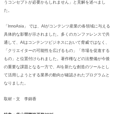
うコンセプトが必要かもしれません」と見解を述べまし
た。
「InnoAsia」 では、AIがコンテンツ産業の各領域に与える
具体的な影響が示されました。多くのカンファレンスで共
通して、AIはコンテンツビジネスにおいて脅威ではなく、
「クリエイターの可能性を広げるもの」「市場を促進する
もの」と位置付けられました。著作権などの法整備が今後
の重要な課題となる一方で、AIを新たな創造のツールとし
て活用しようとする業界の動向が確認されたプログラムと
なりました。
取材・文 李錦香