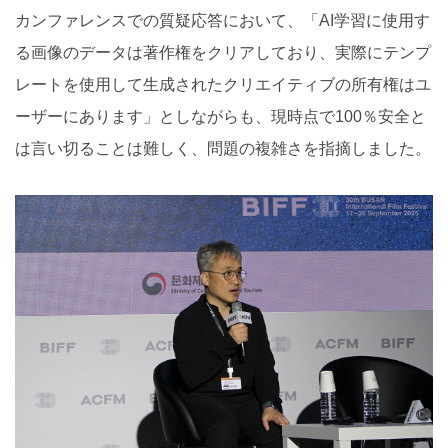
カンファレンスでの質疑応答において、「AI学習に使用す
る画像のデータは著作権をクリアしており、実際にテンプ
レートを使用して生成されたクリエイティブの所有権はユ
ーザーにあります」としながらも、現時点で100％安全と
は言い切ることは難しく、問題の複雑さを指摘しました。