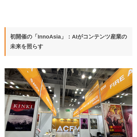
初開催の「InnoAsia」：AIがコンテンツ産業の
未来を照らす