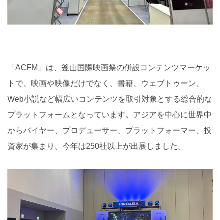
「ACFM」は、釜山国際映画祭の併設コンテンツマーケッ
トで、映画や映像だけでなく、書籍、ウェブトゥーン、
Web小説など幅広いコンテンツを取引対象とする総合的な
プラットフォームとなっています。アジアを中心に世界中
からバイヤー、プロデューサー、プラットフォーマー、投
資家が集まり、今年は250社以上が出展しました。