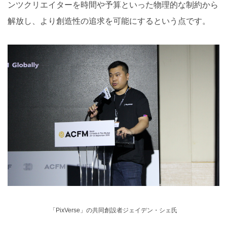
ンツクリエイターを時間や予算といった物理的な制約から
解放し、より創造性の追求を可能にするという点です。
「PixVerse」の共同創設者ジェイデン・シェ氏