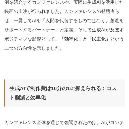
例を紹介するカンファレンスや、実際に生成AIを活用した
映画の上映が行われました。カンファレンスの登壇者ら
は、一貫してAIを「人間を代替するものではなく、創造を
サポートするパートナー」と定義。そして生成AIが及ぼす
ポジティブな影響として、
「効率化」と「民主化」
という
二つの方向性を示しました。
生成AIで制作費は10分の1に抑えられる：コス
ト削減と効率化
カンファレンス全体を通じて強調されたのは、AIがコンテ