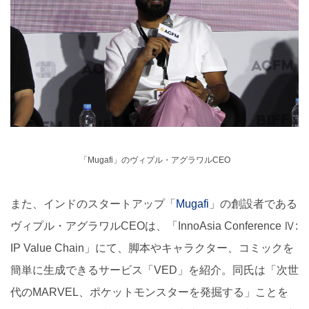
「Mugafi」のヴィプル・アグラワルCEO
また、インドのスタートアップ「
Mugafi
」の創設者である
ヴィプル・アグラワルCEOは、「InnoAsia Conference Ⅳ:
IP Value Chain」にて、脚本やキャラクター、コミックを
簡単に生成できるサービス「VED」を紹介。同氏は「次世
代のMARVEL、ポケットモンスターを発掘する」ことを