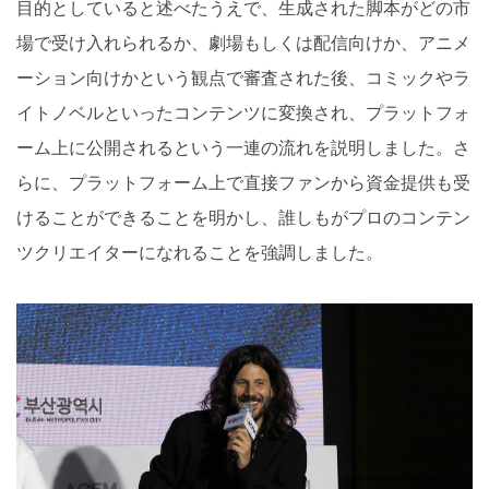
目的としていると述べたうえで、生成された脚本がどの市
場で受け入れられるか、劇場もしくは配信向けか、アニメ
ーション向けかという観点で審査された後、コミックやラ
イトノベルといったコンテンツに変換され、プラットフォ
ーム上に公開されるという一連の流れを説明しました。さ
らに、プラットフォーム上で直接ファンから資金提供も受
けることができることを明かし、誰しもがプロのコンテン
ツクリエイターになれることを強調しました。