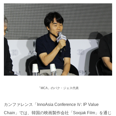
「MCA」のパク・ジェス代表
カンファレンス「InnoAsia Conference Ⅳ: IP Value
Chain」では、韓国の映画製作会社「Soojak Film」を通じ