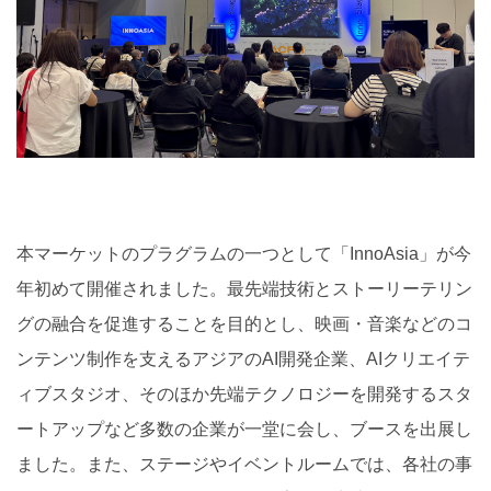
本マーケットのプラグラムの一つとして「InnoAsia」が今
年初めて開催されました。最先端技術とストーリーテリン
グの融合を促進することを目的とし、映画・音楽などのコ
ンテンツ制作を支えるアジアのAI開発企業、AIクリエイテ
ィブスタジオ、そのほか先端テクノロジーを開発するスタ
ートアップなど多数の企業が一堂に会し、ブースを出展し
ました。また、ステージやイベントルームでは、各社の事