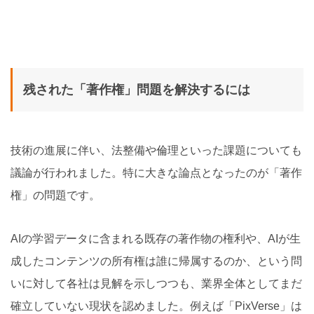
残された「著作権」問題を解決するには
技術の進展に伴い、法整備や倫理といった課題についても
議論が行われました。特に大きな論点となったのが「著作
権」の問題です。
AIの学習データに含まれる既存の著作物の権利や、AIが生
成したコンテンツの所有権は誰に帰属するのか、という問
いに対して各社は見解を示しつつも、業界全体としてまだ
確立していない現状を認めました。例えば「PixVerse」は