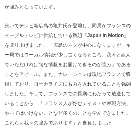
が強みとなっています。
続いてテレビ新広島の亀井氏が登壇し、同局がフランスの
ケーブルテレビに供給している番組『
Japan in Motion
』
を取り上げました。「広島のネタが中心になりますが、キ
ー局ではローカル情報が少し古くなるところ、我々と組ん
でいただければ旬な情報をお届けできるのが強み」である
ことをアピール。また、ナレーションは現地フランスで収
録しており、ローカライズにも力を入れていることを強調
しました。そして、フランスでの長期にわたって放送して
いることから、「フランス人が好むテイストや表現方法、
やってはいけないことなど多くのことを学んできました。
これらも我々の強みであります」と自負しました。