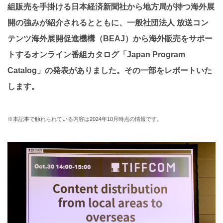
組販売を手掛ける日本経済新聞社から地方局が持つ海外展
開の強みが紹介されるとともに、一般社団法人 放送コン
テンツ海外展開促進機構（BEAJ）から海外販売をサポー
トするオンライン番組カタログ「Japan Program
Catalog」の発表がありました。その一部をレポートいた
します。
※本記事で触れられている内容は2024年10月時点の情報です。