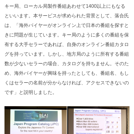
キー局、ローカル局製作番組あわせて1400以上にもなる
といいます。本サービスが求められた背景として、落合氏
は、「海外バイヤーがオンライン上で日本の番組を探すと
きに問題が生じています。キー局のように多くの番組を保
有する大手セラーであれば、自身のオンライン番組カタロ
グを持っています。しかし、地方局のように所有する番組
数が少ないセラーの場合、カタログを持ちません。そのた
め、海外バイヤーが興味を持ったとしても、番組名、もし
くはセラーの名前が分からなければ、アクセスできないの
です」と説明しました。