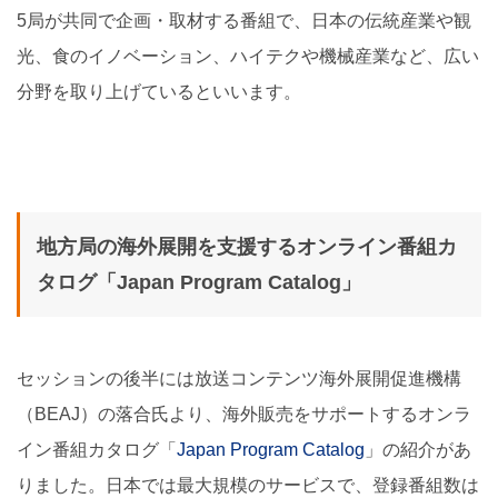
5局が共同で企画・取材する番組で、日本の伝統産業や観
光、食のイノベーション、ハイテクや機械産業など、広い
分野を取り上げているといいます。
地方局の海外展開を支援するオンライン番組カ
タログ「Japan Program Catalog」
セッションの後半には放送コンテンツ海外展開促進機構
（BEAJ）の落合氏より、海外販売をサポートするオンラ
イン番組カタログ「
Japan Program Catalog
」の紹介があ
りました。日本では最大規模のサービスで、登録番組数は