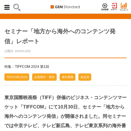
セミナー「地方から海外へのコンテンツ発
信」レポート
公開日: 2024/11/02
特集：TIFFCOM 2024 第1回
TIFFCOM 2024
企画製作・制作
海外展開
放送局
東京国際映画祭（TIFF）併催のビジネス・コンテンツマー
ケット「TIFFCOM」にて10月30日、セミナー「地方から
海外へのコンテンツ発信」が開催されました。同セミナー
では中京テレビ、テレビ新広島、テレビ東京系列の海外番