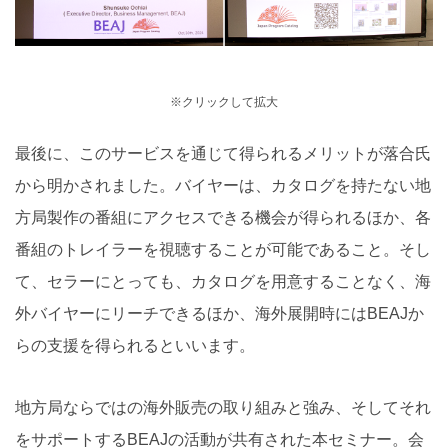
※クリックして拡大
最後に、このサービスを通じて得られるメリットが落合氏
から明かされました。バイヤーは、カタログを持たない地
方局製作の番組にアクセスできる機会が得られるほか、各
番組のトレイラーを視聴することが可能であること。そし
て、セラーにとっても、カタログを用意することなく、海
外バイヤーにリーチできるほか、海外展開時にはBEAJか
らの支援を得られるといいます。
地方局ならではの海外販売の取り組みと強み、そしてそれ
をサポートするBEAJの活動が共有された本セミナー。会