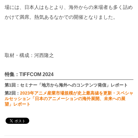
場には、日本人はもとより、海外からの来場者も多く詰め
かけて満席。熱気あるなかでの開催となりました。
取材・構成：河西隆之
特集：TIFFCOM 2024
第1回：セミナー「地方から海外へのコンテンツ発信」レポート
第2回：
2023年アニメ産業市場規模が史上最高値を更新・スペシャ
ルセッション「日本のアニメーションの海外展開、未来への展
望」レポート