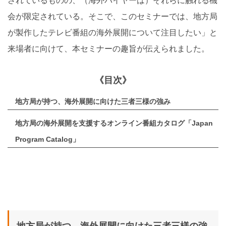
されているものの、（海外バイヤーは）それらに触れる機
会が限定されている。そこで、このセミナーでは、地方局
が製作したテレビ番組の海外展開について注目したい」と
来場者に向けて、本セミナーの趣旨が伝えられました。
《目次》
地方局が持つ、海外展開に向けた三者三様の強み
地方局の海外展開を支援するオンライン番組カタログ「Japan
Program Catalog」
地方局が持つ、海外展開に向けた三者三様の強