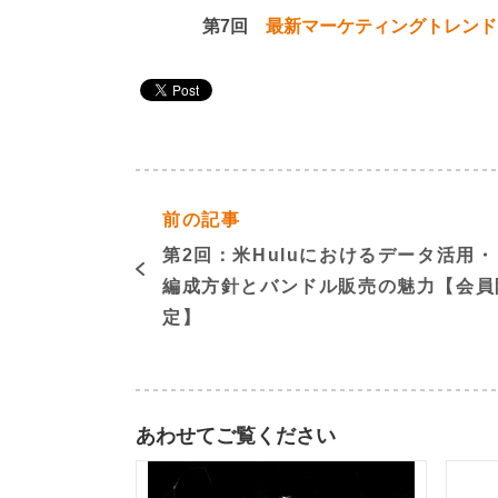
第7回
最新マーケティングトレンド
前の記事
第2回：米Huluにおけるデータ活用・
編成方針とバンドル販売の魅力【会員
定】
あわせてご覧ください