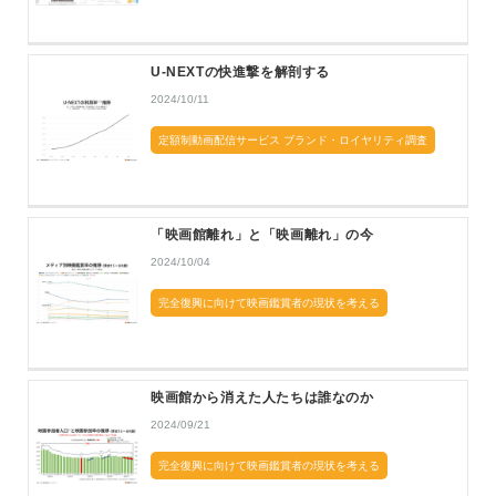
U-NEXTの快進撃を解剖する
2024/10/11
定額制動画配信サービス ブランド・ロイヤリティ調査
「映画館離れ」と「映画離れ」の今
2024/10/04
完全復興に向けて映画鑑賞者の現状を考える
映画館から消えた人たちは誰なのか
2024/09/21
完全復興に向けて映画鑑賞者の現状を考える