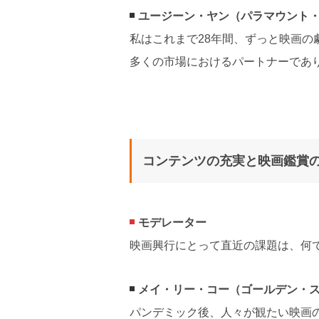
ユージーン・ヤン（パラマウント
私はこれまで28年間、ずっと映画
多くの市場におけるパートナーであ
コンテンツの充実と映画鑑賞
モデレーター
映画興行にとって直近の課題は、何
メイ・リー・コー（ゴールデン・
パンデミック後、人々が観たい映画