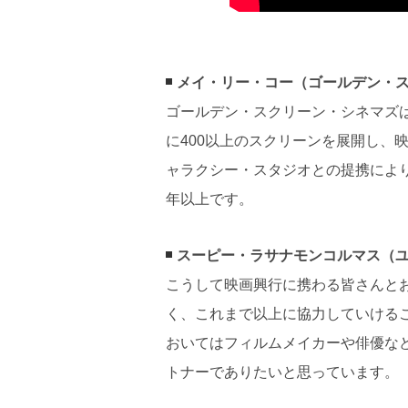
メイ・リー・コー（ゴールデン・
ゴールデン・スクリーン・シネマズ
に400以上のスクリーンを展開し、
ャラクシー・スタジオとの提携によ
年以上です。
スーピー・ラサナモンコルマス（
こうして映画興行に携わる皆さんと
く、これまで以上に協力していける
おいてはフィルムメイカーや俳優な
トナーでありたいと思っています。