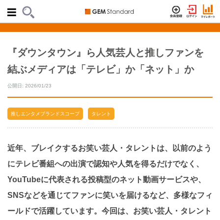
『ダウンタウン』ら人気芸人と推しファンを
結ぶメディアは「テレビ」か「ネット」か
公開日: 2026/01/23
推しエンタメブランドスコープ
タレント
近年、ブレイクするお笑い芸人・タレントは、以前のよう
にテレビ番組への出演で認知や人気を得るだけでなく、
YouTubeに代表される投稿型のネット動画サービスや、
SNSなどを通じてファンに笑いを届けるなど、多様なフィ
ールドで活躍しています。今回は、お笑い芸人・タレント