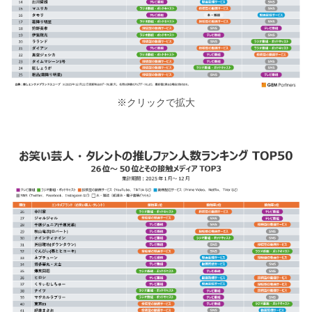
※クリックで拡大