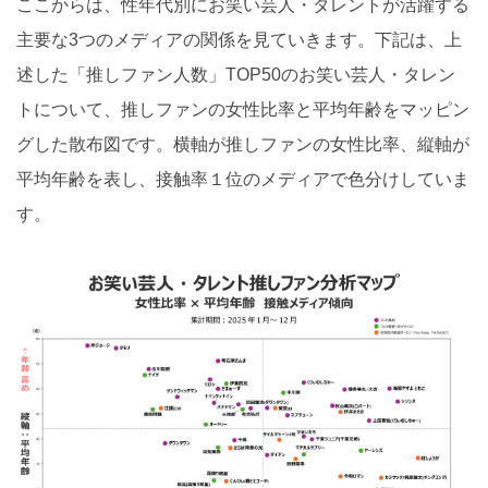
ここからは、性年代別にお笑い芸人・タレントが活躍する
主要な3つのメディアの関係を見ていきます。下記は、上
述した「推しファン人数」TOP50のお笑い芸人・タレン
トについて、推しファンの女性比率と平均年齢をマッピン
グした散布図です。横軸が推しファンの女性比率、縦軸が
平均年齢を表し、接触率１位のメディアで色分けしていま
す。