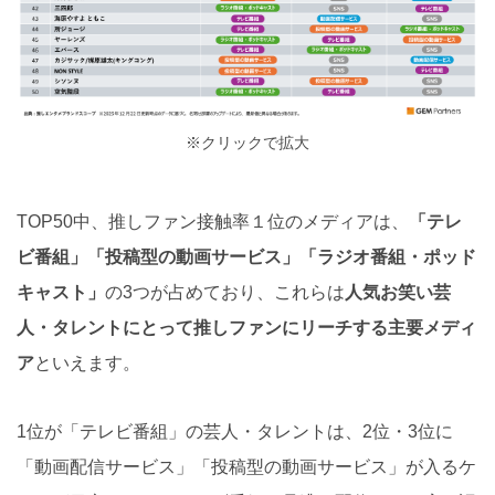
※クリックで拡大
TOP50中、推しファン接触率１位のメディアは、
「テレ
ビ番組」「投稿型の動画サービス」「ラジオ番組・ポッド
キャスト」
の3つが占めており、これらは
人気お笑い芸
人・タレントにとって推しファンにリーチする主要メディ
ア
といえます。
1位が「テレビ番組」の芸人・タレントは、2位・3位に
「動画配信サービス」「投稿型の動画サービス」が入るケ