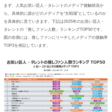
まず、人気お笑い芸人・タレントのメディア接触状況か
ら、具体的に誰がどのメディアを“主戦場”としているのか
を具体的に見ていきます。下記は2025年のお笑い芸人・
タレントの「推しファン人数」ランキングTOP50です。
図の右側には、推しファンにリーチしたメディアの接触率
TOP3を併記しています。