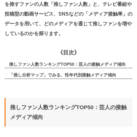
を推すファンの人数「推しファン人数」と、テレビ番組や
投稿型の動画サービス、SNSなどの「メディア接触率」の
データを用いて、どのメディアを通じて推しファンを増や
しているのかを探ります。
《目次》
推しファン人数ランキングTOP50：芸人の接触メディア傾向
「推し分析マップ」でみる、性年代別接触メディア傾向
推しファン人数ランキングTOP50：芸人の接触
メディア傾向