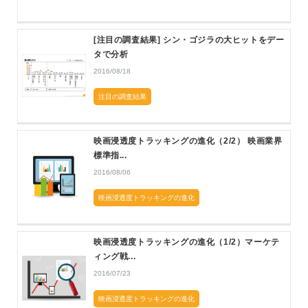
[注目の調査結果] シン・ゴジラの大ヒットをデー
タで分析
2016/08/18
注目の調査結果
映画浸透度トラッキングの進化（2/2） 映画業界
標準指...
2016/08/06
映画浸透度トラッキングの進化
映画浸透度トラッキングの進化（1/2）マーケテ
ィング戦...
2016/07/23
映画浸透度トラッキングの進化