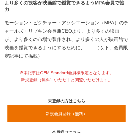
より多くの観客が映画館で鑑賞できるようMPA会員で協
力
モーション・ピクチャー・アソシエーション（MPA）のチ
ャールズ・リブキン会長兼CEOより、より多くの映画
が、より多くの市場で製作され、より多くの人が映画館で
映画を鑑賞できるようにするために、……（以下、会員限
定記事にて掲載）
※本記事はGEM Standard会員様限定となります。
新規登録（無料）いただくと閲覧いただけます。
未登録の方はこちら
新規会員登録（無料）
会員様はこちら