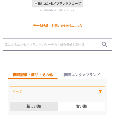
推しエンタメブランドスコープ
※ご契約者様のみご利用いただけます
データ詳細・お問い合わせはこちら
関連記事・商品・その他
関連エンタメブランド
新しい順
古い順