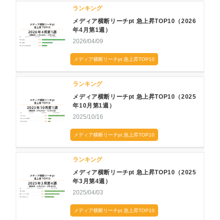
ランキング
メディア横断リーチpt 急上昇TOP10（2026
年4月第1週）
2026/04/09
メディア横断リーチpt 急上昇TOP10
ランキング
メディア横断リーチpt 急上昇TOP10（2025
年10月第1週）
2025/10/16
メディア横断リーチpt 急上昇TOP10
ランキング
メディア横断リーチpt 急上昇TOP10（2025
年3月第4週）
2025/04/03
メディア横断リーチpt 急上昇TOP10