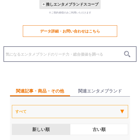
推しエンタメブランドスコープ
※ご契約者様のみご利用いただけます
データ詳細・お問い合わせはこちら
関連記事・商品・その他
関連エンタメブランド
新しい順
古い順