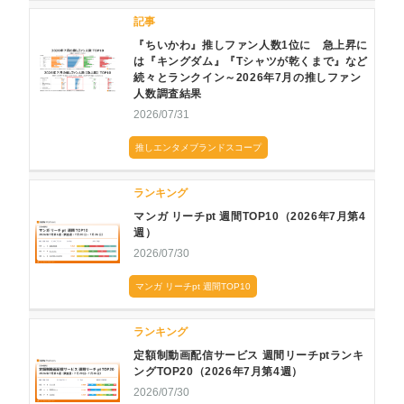
記事
『ちいかわ』推しファン人数1位に 急上昇に
は『キングダム』『Tシャツが乾くまで』など
続々とランクイン～2026年7月の推しファン
人数調査結果
2026/07/31
推しエンタメブランドスコープ
ランキング
マンガ リーチpt 週間TOP10（2026年7月第4
週）
2026/07/30
マンガ リーチpt 週間TOP10
ランキング
定額制動画配信サービス 週間リーチptランキ
ングTOP20（2026年7月第4週）
2026/07/30