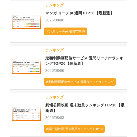
ランキング
マンガ リーチpt 週間TOP10【最新週】
2026/08/06
マンガ リーチpt 週間TOP10
ランキング
定額制動画配信サービス 週間リーチptランキ
ングTOP20【最新週】
2026/08/06
定額制動画配信サービス 週間リーチptランキング
ランキング
劇場公開映画 週末動員ランキングTOP10【最
新週】
2026/08/03
劇場公開映画 週末動員ランキングTOP10