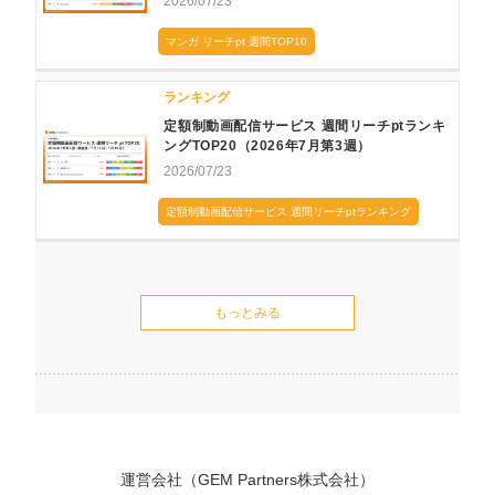
2026/07/23
マンガ リーチpt 週間TOP10
ランキング
定額制動画配信サービス 週間リーチptランキ
ングTOP20（2026年7月第3週）
2026/07/23
定額制動画配信サービス 週間リーチptランキング
もっとみる
運営会社（GEM Partners株式会社）