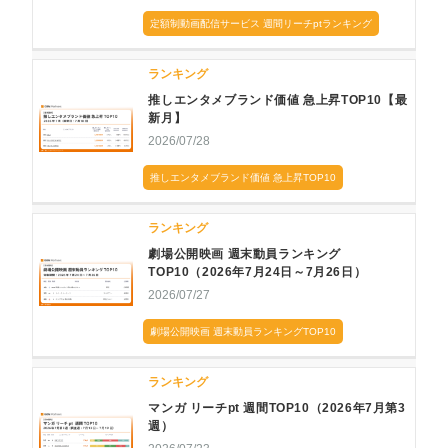
定額制動画配信サービス 週間リーチptランキング
ランキング
推しエンタメブランド価値 急上昇TOP10【最
新月】
2026/07/28
推しエンタメブランド価値 急上昇TOP10
ランキング
劇場公開映画 週末動員ランキング
TOP10（2026年7月24日～7月26日）
2026/07/27
劇場公開映画 週末動員ランキングTOP10
ランキング
マンガ リーチpt 週間TOP10（2026年7月第3
週）