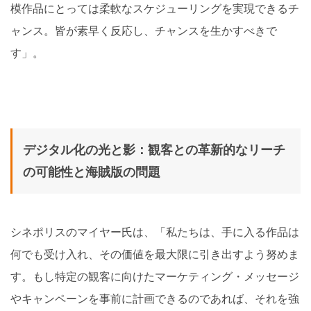
模作品にとっては柔軟なスケジューリングを実現できるチ
ャンス。皆が素早く反応し、チャンスを生かすべきで
す」。
デジタル化の光と影：観客との革新的なリーチ
の可能性と海賊版の問題
シネポリスのマイヤー氏は、「私たちは、手に入る作品は
何でも受け入れ、その価値を最大限に引き出すよう努めま
す。もし特定の観客に向けたマーケティング・メッセージ
やキャンペーンを事前に計画できるのであれば、それを強