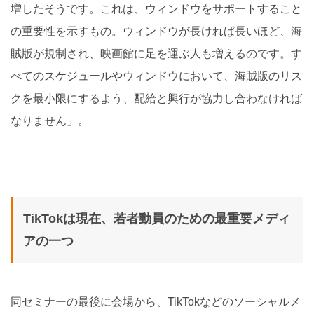
増したそうです。これは、ウィンドウをサポートすること
の重要性を示すもの。ウィンドウが長ければ長いほど、海
賊版が規制され、映画館に足を運ぶ人も増えるのです。す
べてのスケジュールやウィンドウにおいて、海賊版のリス
クを最小限にするよう、配給と興行が協力し合わなければ
なりません」。
TikTokは現在、若者動員のための最重要メディ
アの一つ
同セミナーの最後に会場から、TikTokなどのソーシャルメ