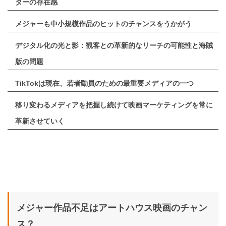
ターの存在感
メジャーも中小規模作品のヒットのチャンスをうかがう
デジタル化の光と影：観客との革新的なリーチの可能性と海賊
版の問題
TikTokは現在、若者動員のための最重要メディアの一つ
移り変わるメディアを把握し続けて映画マーケティングを常に
革新させていく
メジャー作品不足はアートハウス映画のチャン
ス？