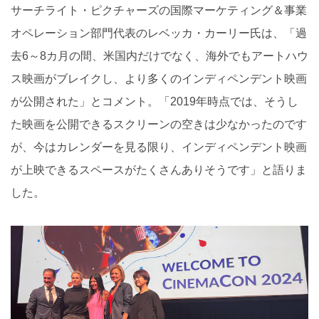
サーチライト・ピクチャーズの国際マーケティング＆事業
オペレーション部門代表のレベッカ・カーリー氏は、「過
去6～8カ月の間、米国内だけでなく、海外でもアートハウ
ス映画がブレイクし、より多くのインディペンデント映画
が公開された」とコメント。「2019年時点では、そうし
た映画を公開できるスクリーンの空きは少なかったのです
が、今はカレンダーを見る限り、インディペンデント映画
が上映できるスペースがたくさんありそうです」と語りま
した。