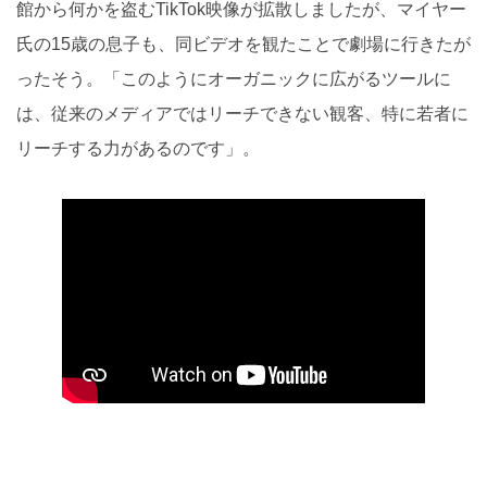
館から何かを盗むTikTok映像が拡散しましたが、マイヤー
氏の15歳の息子も、同ビデオを観たことで劇場に行きたが
ったそう。「このようにオーガニックに広がるツールに
は、従来のメディアではリーチできない観客、特に若者に
リーチする力があるのです」。