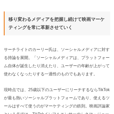
移り変わるメディアを把握し続けて映画マーケ
ティングを常に革新させていく
サーチライトのカーリー氏は、ソーシャルメディアに対す
る持論を展開。「ソーシャルメディアは、プラットフォー
ム自体が誕生したり消えたり、ユーザーの年齢が上がって
使わなくなったりする一過性のものでもあります。
現時点では、25歳以下のユーザーにリーチするならTikTok
が最も熱いソーシャルプラットフォームであり、使えるツ
ールはすべて使うのがマーケティングの鉄則。映画評論家