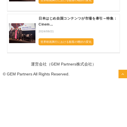
世界映画興行における観客の嗜好の変化
日本はじめ自国コンテンツが市場を牽引～特集：
Cinem...
2024/06/21
世界映画興行における観客の嗜好の変化
運営会社（GEM Partners株式会社）
© GEM Partners All Rights Reserved.