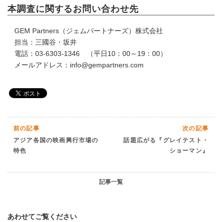
本調査に関するお問い合わせ先
GEM Partners（ジェムパートナーズ）株式会社
担当：三國谷・坂井
電話：03-6303-1346 （平日10：00～19：00）
メールアドレス：info@gempartners.com
前の記事
次の記事
アジア各国の映画興行市場の
話題広がる『グレイテスト・
特色
ショーマン』
記事一覧
あわせてご覧ください