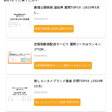
劇場公開映画 認知率 週間TOP10（2025年5月
1...
2025/05/19
劇場公開映画 認知率 週間TOP10
定額制動画配信サービス 週間リーチptランキン
グTOP...
2026/06/11
定額制動画配信サービス 週間リーチptランキング
推しエンタメブランド価値 月間TOP10（2024年
10月）
2024/10/22
推しエンタメブランド価値 月間TOP10