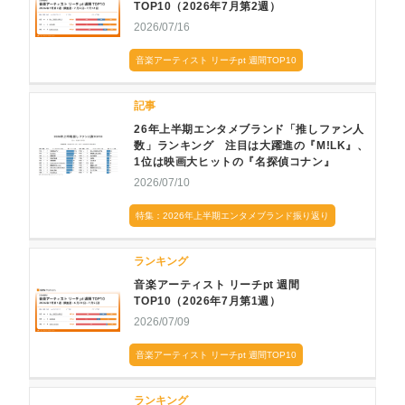
TOP10（2026年7月第2週）
2026/07/16
音楽アーティスト リーチpt 週間TOP10
記事
26年上半期エンタメブランド「推しファン人
数」ランキング 注目は大躍進の『M!LK』、
1位は映画大ヒットの『名探偵コナン』
2026/07/10
特集：2026年上半期エンタメブランド振り返り
ランキング
音楽アーティスト リーチpt 週間
TOP10（2026年7月第1週）
2026/07/09
音楽アーティスト リーチpt 週間TOP10
ランキング