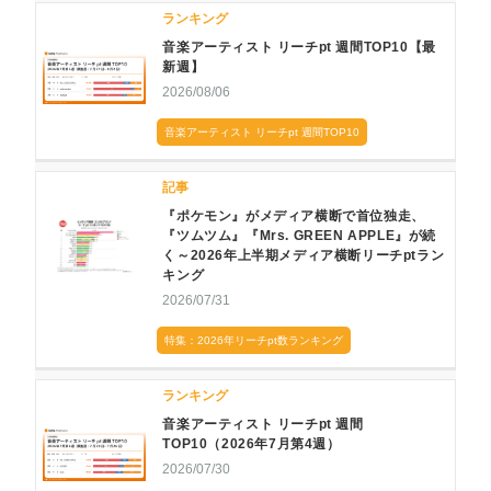
ランキング
音楽アーティスト リーチpt 週間TOP10【最
新週】
2026/08/06
音楽アーティスト リーチpt 週間TOP10
記事
『ポケモン』がメディア横断で首位独走、
『ツムツム』『Mrs. GREEN APPLE』が続
く～2026年上半期メディア横断リーチptラン
キング
2026/07/31
特集：2026年リーチpt数ランキング
ランキング
音楽アーティスト リーチpt 週間
TOP10（2026年7月第4週）
2026/07/30