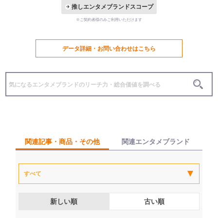
推しエンタメブランドスコープ
※ご契約者様のみご利用いただけます
データ詳細・お問い合わせはこちら
関連記事・商品・その他
関連エンタメブランド
新しい順
古い順