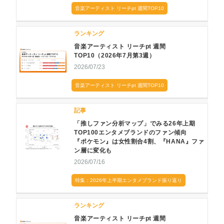
音楽アーティスト リーチpt 週間TOP10
ランキング
音楽アーティスト リーチpt 週間
TOP10（2026年7月第3週）
2026/07/23
音楽アーティスト リーチpt 週間TOP10
記事
「推しファン分析マップ」でみる26年上期
TOP100エンタメブランドのファン傾向
『ポケモン』は女性割合4割、『HANA』ファ
ン層に変化も
2026/07/16
特集：2026年上半期エンタメブランド振り返り
ランキング
音楽アーティスト リーチpt 週間