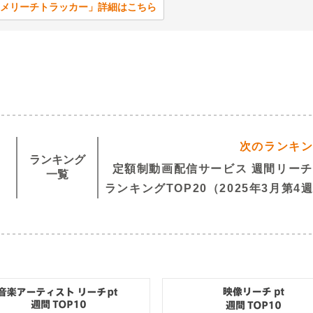
メリーチトラッカー」詳細はこちら
次のランキ
ランキング
定額制動画配信サービス 週間リーチ
一覧
ランキングTOP20（2025年3月第4