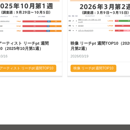
ーティスト リーチpt 週間
映像 リーチpt 週間TOP10（202
10（2025年10月第1週）
月第2週）
10/16
2026/03/19
アーティスト リーチpt 週間TOP10
映像 リーチpt 週間TOP10