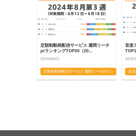
定額制動画配信サービス 週間リーチ
音楽ア
ptランキングTOP20（20...
TOP
2024/08/22
2025/
定額制動画配信サービス 週間リーチptラン
音楽
キング