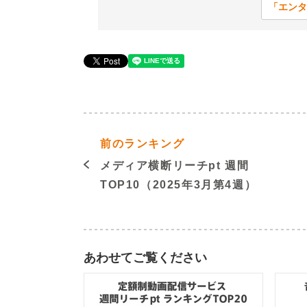
「エンタ
前のランキング
メディア横断リーチpt 週間
TOP10（2025年3月第4週）
あわせてご覧ください