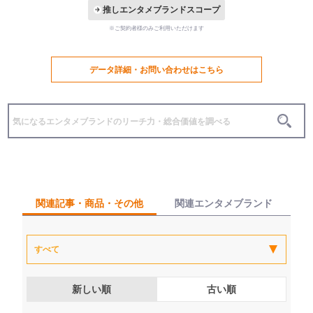
推しエンタメブランドスコープ
※ご契約者様のみご利用いただけます
データ詳細・お問い合わせはこちら
関連記事・商品・その他
関連エンタメブランド
新しい順
古い順