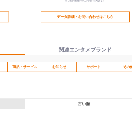
※ご契約者様のみご利用いただけます
データ詳細・お問い合わせはこちら
関連エンタメブランド
商品・サービス
お知らせ
サポート
その
古い順