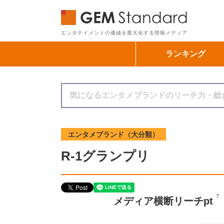
GEM Sta
エンタテイメントの価値を最大化する情報メディア
ランキング
エンタメブランド（大分類）
R-1グランプリ
メディア横断リーチpt