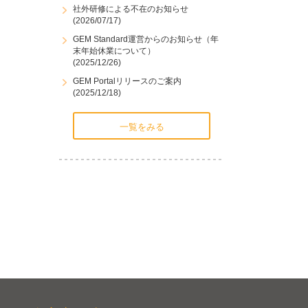
社外研修による不在のお知らせ
(2026/07/17)
GEM Standard運営からのお知らせ（年
末年始休業について）
(2025/12/26)
GEM Portalリリースのご案内
(2025/12/18)
一覧をみる