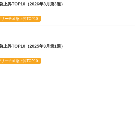
急上昇TOP10（2026年3月第3週）
ーチpt 急上昇TOP10
急上昇TOP10（2025年3月第1週）
ーチpt 急上昇TOP10