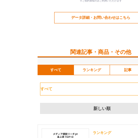
※ご契約者様のみご利用いただけます
データ詳細・お問い合わせはこちら
関連記事・商品・その他
すべて
ランキング
記事
新しい順
ランキング