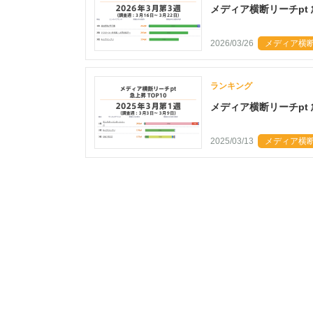
メディア横断リーチpt 
2026/03/26
メディア横断リ
ランキング
メディア横断リーチpt 
2025/03/13
メディア横断リ