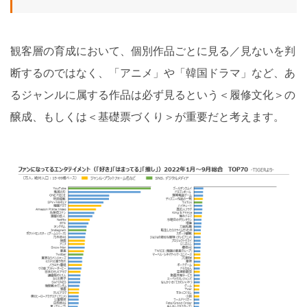
観客層の育成において、個別作品ごとに見る／見ないを判
断するのではなく、「アニメ」や「韓国ドラマ」など、あ
るジャンルに属する作品は必ず見るという＜履修文化＞の
醸成、もしくは＜基礎票づくり＞が重要だと考えます。