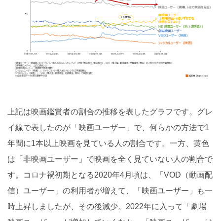
上記は映画鑑賞者の割合の推移を表したグラフです。グレ
イ線で表したのが「映画ユーザー」で、何らかの方法で1
年間に1本以上映画を見ている人の割合です。一方、黄色
は「非映画ユーザー」で映画を全く見ていない人の割合で
す。コロナ禍初期となる2020年4月頃は、「VOD（動画配
信）ユーザー」の利用者が増えて、「映画ユーザー」も一
時上昇しましたが、その後減少。2022年に入って「劇場