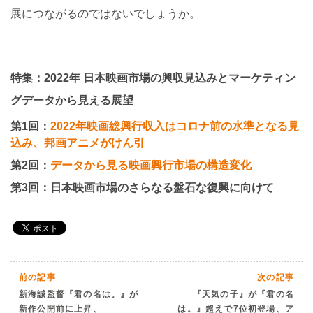
展につながるのではないでしょうか。
特集：2022年 日本映画市場の興収見込みとマーケティン
グデータから見える展望
第1回：
2022年映画総興行収入はコロナ前の水準となる見
込み、邦画アニメがけん引
第2回：
データから見る映画興行市場の構造変化
第3回：日本映画市場のさらなる盤石な復興に向けて
前の記事
次の記事
新海誠監督『君の名は。』が
『天気の子』が『君の名
新作公開前に上昇、
は。』超えで7位初登場、ア