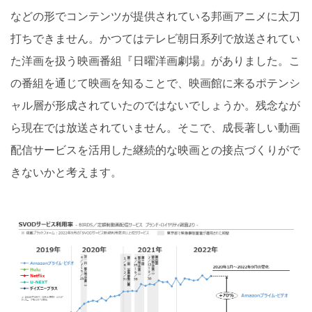
などの形でコンテンツが提供されている邦画アニメに太刀
打ちできません。かつてはテレビ朝日系列で放送されてい
た洋画を扱う映画番組『日曜洋画劇場』がありました。こ
の番組を通じて映画を知ることで、映画館に来るポテンシ
ャル層が形成されていたのではないでしょうか。残念なが
ら現在では放送されていません。そこで、成長著しい動画
配信サービスを活用した継続的な映画との接点づくりがで
きないかと考えます。