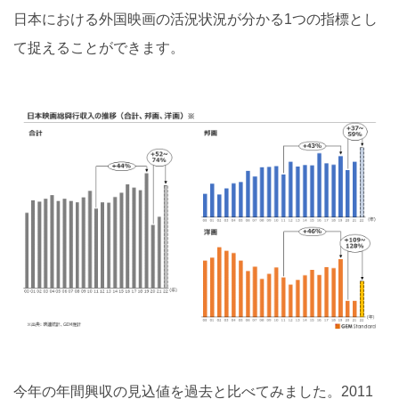
日本における外国映画の活況状況が分かる1つの指標とし
て捉えることができます。
今年の年間興収の見込値を過去と比べてみました。2011