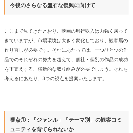
今後のさらなる盤石な復興に向けて
ここまで見てきたとおり、映画の興行収入は力強く戻って
きていますが、市場環境は大きく変化しており、観客層の
作り直しが必要です。それにあたっては、一つひとつの作
品でのそれぞれの努力を超えて、個社・個別の作品の成功
を下支えする、横断的な取り組みが必要でしょう。それを
考えるにあたり、3つの視点を提案いたします。
視点①：「ジャンル」「テーマ別」の観客コミ
ュニティを育てられないか