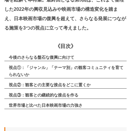
した2022年の興収見込みや映画市場の構造変化を踏ま
え、日本映画市場の復興を超えて、さらなる発展につなが
る施策を3つの視点に立って考えました。
《目次》
今後のさらなる盤石な復興に向けて
視点①：「ジャンル」「テーマ別」の観客コミュニティを育て
られないか
視点②：観客との主要な接点をどこに置くか
視点③：観客との継続的な接点を作る
世界市場と比べた日本映画市場の力強さ