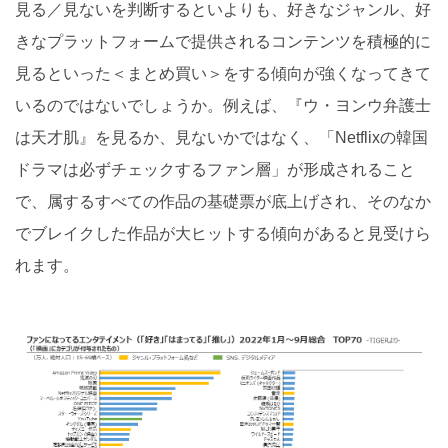
見る／見ないを判断するといよりも、好きなジャンル、好
きなプラットフォームで提供されるコンテンツを積極的に
見るといった＜まとめ買い＞をする傾向が強くなってきて
いるのではないでしょうか。例えば、『ウ・ヨンウ弁護士
は天才肌』を見るか、見ないかではなく、「Netflixの韓国
ドラマは必ずチェックするファン層」が形成されること
で、属するすべての作品の基礎票が底上げされ、そのなか
でブレイクした作品が大ヒットする傾向があると見受けら
れます。