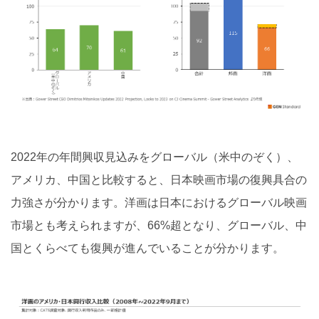
2022年の年間興収見込みをグローバル（米中のぞく）、
アメリカ、中国と比較すると、日本映画市場の復興具合の
力強さが分かります。洋画は日本におけるグローバル映画
市場とも考えられますが、66%超となり、グローバル、中
国とくらべても復興が進んでいることが分かります。