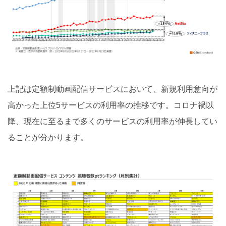
上記は定額制動画配信サービスにおいて、新規利用意向が
高かった上位5サービスの利用率の推移です。コロナ禍以
降、現在に至るまで多くのサービスの利用率が伸長してい
ることが分かります。