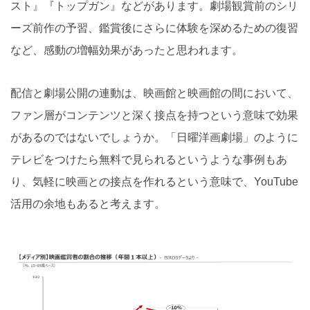
スト』『トップガン』などがあります。劇場観賞前のシリ
ーズ前作の予習、鑑賞後にさらに体験を深めるための復習
など、感動の増幅効果があったと思われます。
配信と劇場公開の連動は、映画館と映画館の間において、
ファン層がコンテンツと深く接点を持つという意味で効果
があるのではないでしょうか。「日曜洋画劇場」のように
テレビをつけたら無料で見られるというような事例もあ
り、気軽に映画との接点を作れるという意味で、YouTube
活用の余地もあると考えます。