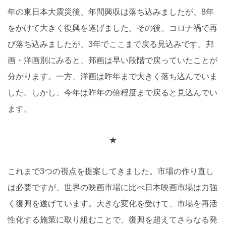
年の東日本大震災後、年間興収は落ち込みましたが、8年
をかけて大きく復興を遂げました。その後、コロナ禍で再
び落ち込みましたが、3年でここまで戻る見込みです。邦
画・洋画別にみると、邦画は早い段階で戻っていたことが
分かります。一方、洋画は昨年まで大きく落ち込んでいま
した。しかし、今年は昨年の倍程度まで戻ると見込んでい
ます。
★
これまで3つの視点を提案してきました。市場の作り直し
は必要ですが、世界の映画市場に比べ日本映画市場は力強
く復興を遂げています。大きな変化を受けて、市場を再活
性化する施策に取り組むことで、復興を超えてさらなる発