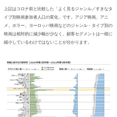
上記はコロナ前と比較した「よく見るジャンル／すきなタ
イプ別映画参加者人口の変化」です。アジア映画、アニ
メ、ホラー、ヨーロッパ映画などのジャンル・タイプ別の
映画は相対的に減少幅が少なく、顧客セグメントは一様に
縮小しているわけではないことが分かります。