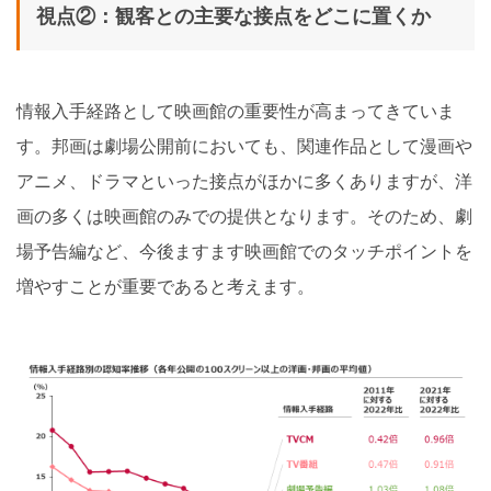
視点②：観客との主要な接点をどこに置くか
情報入手経路として映画館の重要性が高まってきていま
す。邦画は劇場公開前においても、関連作品として漫画や
アニメ、ドラマといった接点がほかに多くありますが、洋
画の多くは映画館のみでの提供となります。そのため、劇
場予告編など、今後ますます映画館でのタッチポイントを
増やすことが重要であると考えます。