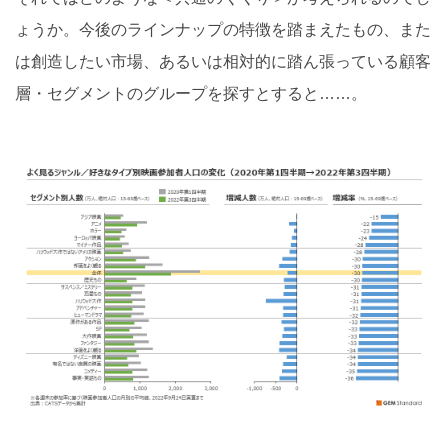
ょうか。今後のラインナップの特徴を踏まえたもの、また
は創造したい市場、あるいは相対的に踏ん張っている顧客
層・セグメントのグループを探すとすると……。