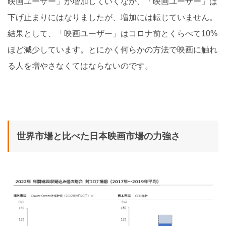
映画ユーザー」が増加していくなか、「映画ユーザー」は
下げ止まりにはなりましたが、増加には転じていません。
結果として、「映画ユーザー」はコロナ前とくらべて10%
ほど減少しています。とにかく何らかの方法で映画に触れ
る人を増やさなくてはならないのです。
世界市場と比べた日本映画市場の力強さ