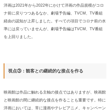
洋画は2021年から2022年にかけて洋画の作品規模がコロ
ナ前に戻りつつあるなか、劇場予告編、TVCM、TV番組
経由の認知が上昇しました。すべての項目でコロナ前の水
準には戻っていませんが、劇場予告編はTVCM、TV番組
を上回りました。
視点③：観客との継続的な接点を作る
映画館は作品に触れる主軸の接点ではありますが、映画館
と映画館の間に継続的な接点を作ることも重要です。特に
洋画においては、常に漫画やテレビアニメ、キャンペーン