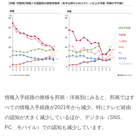
情報入手経路の推移を邦画・洋画別にみると、邦画ではす
べての情報入手経路が2021年から減少。特にテレビ経由
の認知が大きく減少しているほか、デジタル（SNS、
PC、モバイル）での認知も減少しています。