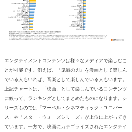
エンタテイメントコンテンツは様々なメディアで楽しむこ
とが可能です。例えば、『鬼滅の刃』を漫画として楽しん
でいる人もいれば、音楽として楽しんでいる人もいます。
上記チャートは、「映画」として楽しんでいるコンテンツ
に絞って、ランキングとしてまとめたものになります。シ
リーズものでは「マーベル・シネマティック・ユニバー
ス」や「スター・ウォーズシリーズ」が上位に上がってき
ています。一方で、映画にカテゴライズされたエンタテイ