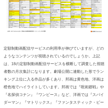
定額制動画配信サービスの利用率が伸びていますが、どの
ようなコンテンツが視聴されているのでしょうか。上記
は、18の定額制動画配信サービスを横断して調査した視聴
者数の月次集計になります。劇場公開に連動した形でラン
キング上位に入る作品が多くあり、邦画は黄色地、洋画は
橙色地でハイライトしています。邦画では『呪術廻戦』や
『名探偵コナン』『ワンピース』など、洋画では『スパイ
ダーマン』『マトリックス』『ファンタスティック・ビー