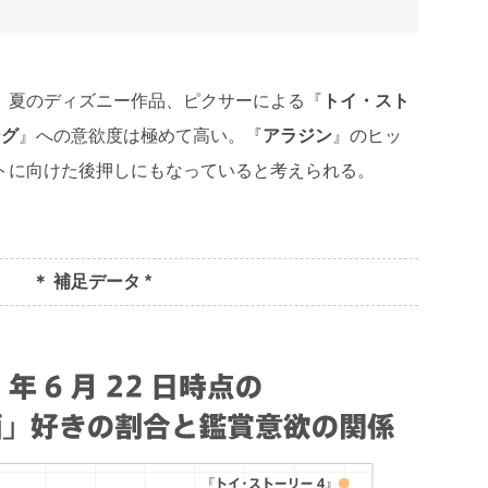
、夏のディズニー作品、ピクサーによる『
トイ・スト
ング
』への意欲度は極めて高い。『
アラジン
』のヒッ
トに向けた後押しにもなっていると考えられる。
＊ 補足データ *