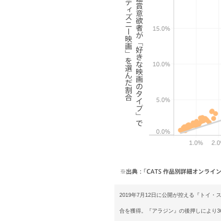
2019年7月12日に公開が控える『トイ
合を獲得。『アラジン』の後押しにより3