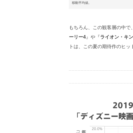
移動平均値。
もちろん、この観客層の中で
ーリー4
』や『
ライオン・キ
トは、この夏の期待作のヒッ