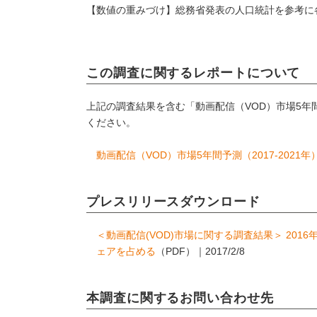
【数値の重みづけ】総務省発表の人口統計を参考に
この調査に関するレポートについて
上記の調査結果を含む「動画配信（VOD）市場5年間
ください。
動画配信（VOD）市場5年間予測（2017-2021
プレスリリースダウンロード
＜動画配信(VOD)市場に関する調査結果＞ 201
ェアを占める
（PDF）｜2017/2/8
本調査に関するお問い合わせ先