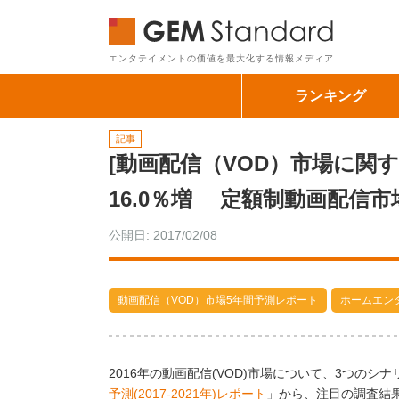
GEM Sta
エンタテイメントの価値を最大化する情報メディア
ランキング
記事
[動画配信（VOD）市場に関す
16.0％増 定額制動画配信市
公開日: 2017/02/08
動画配信（VOD）市場5年間予測レポート
ホームエン
2016年の動画配信(VOD)市場について、3つのシ
予測(2017-2021年)レポート
」から、注目の調査結