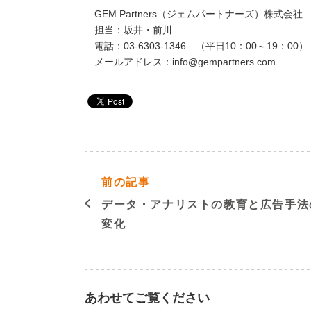
GEM Partners（ジェムパートナーズ）株式会社
担当：坂井・前川
電話：03-6303-1346 （平日10：00～19：00）
メールアドレス：info@gempartners.com
前の記事
データ・アナリストの教育と広告手法
変化
あわせてご覧ください