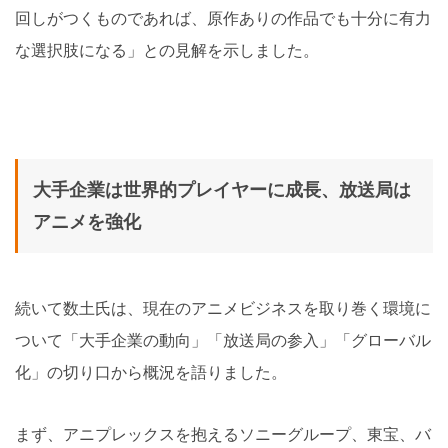
回しがつくものであれば、原作ありの作品でも十分に有力
な選択肢になる」との見解を示しました。
大手企業は世界的プレイヤーに成長、放送局は
アニメを強化
続いて数土氏は、現在のアニメビジネスを取り巻く環境に
ついて「大手企業の動向」「放送局の参入」「グローバル
化」の切り口から概況を語りました。
まず、アニプレックスを抱えるソニーグループ、東宝、バ