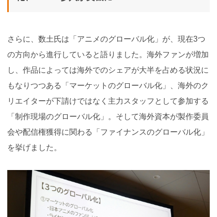
さらに、数土氏は「アニメのグローバル化」が、現在3つ
の方向から進行していると語りました。海外ファンが増加
し、作品によっては海外でのシェアが大半を占める状況に
もなりつつある「マーケットのグローバル化」、海外のク
リエイターが下請けではなく主力スタッフとして参加する
「制作現場のグローバル化」。そして海外資本が製作委員
会や配信権獲得に関わる「ファイナンスのグローバル化」
を挙げました。