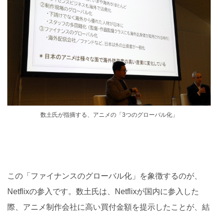
数土氏が指摘する、アニメの「3つのグローバル化」
この「ファイナンスのグローバル化」を象徴するのが、
Netflixの参入です。数土氏は、Netflixが国内に参入した
際、アニメ制作会社に高い買付金額を提示したことが、結