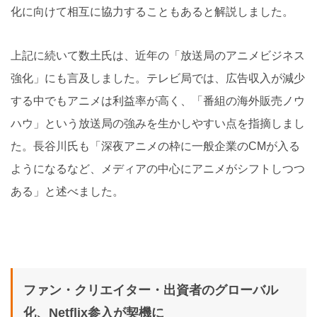
化に向けて相互に協力することもあると解説しました。
上記に続いて数土氏は、近年の「放送局のアニメビジネス
強化」にも言及しました。テレビ局では、広告収入が減少
する中でもアニメは利益率が高く、「番組の海外販売ノウ
ハウ」という放送局の強みを生かしやすい点を指摘しまし
た。長谷川氏も「深夜アニメの枠に一般企業のCMが入る
ようになるなど、メディアの中心にアニメがシフトしつつ
ある」と述べました。
ファン・クリエイター・出資者のグローバル
化、Netflix参入が契機に