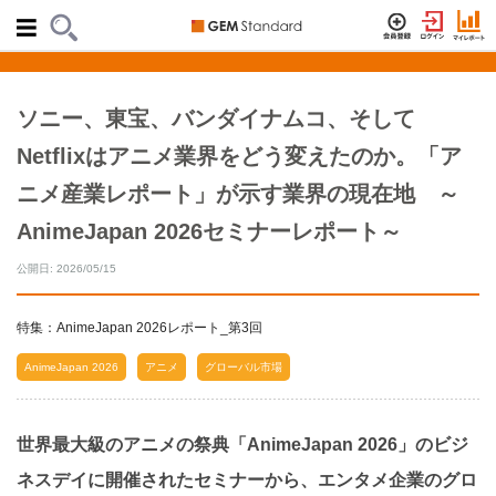
ソニー、東宝、バンダイナムコ、そして
Netflixはアニメ業界をどう変えたのか。「ア
ニメ産業レポート」が示す業界の現在地 ～
AnimeJapan 2026セミナーレポート～
公開日: 2026/05/15
特集：AnimeJapan 2026レポート_第3回
AnimeJapan 2026
アニメ
グローバル市場
世界最大級のアニメの祭典「AnimeJapan 2026」のビジ
ネスデイに開催されたセミナーから、エンタメ企業のグロ