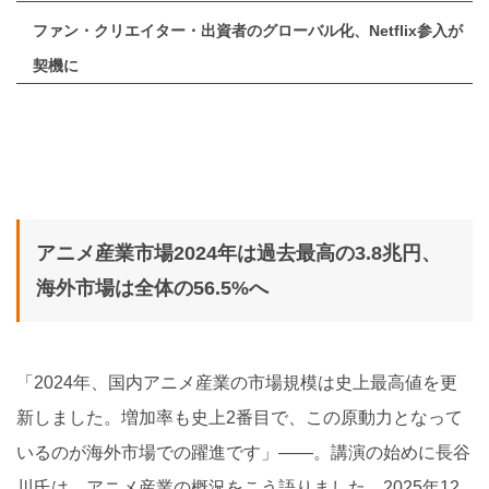
ファン・クリエイター・出資者のグローバル化、Netflix参入が
契機に
アニメ産業市場2024年は過去最高の3.8兆円、
海外市場は全体の56.5%へ
「2024年、国内アニメ産業の市場規模は史上最高値を更
新しました。増加率も史上2番目で、この原動力となって
いるのが海外市場での躍進です」――。講演の始めに長谷
川氏は、アニメ産業の概況をこう語りました。2025年12