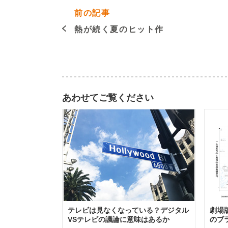
前の記事
熱が続く夏のヒット作
あわせてご覧ください
テレビは見なくなっている？デジタル
劇場
VSテレビの議論に意味はあるか
のブ