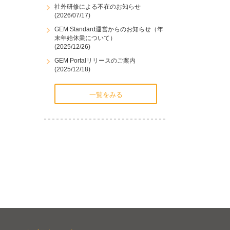
社外研修による不在のお知らせ
(2026/07/17)
GEM Standard運営からのお知らせ（年
末年始休業について）
(2025/12/26)
GEM Portalリリースのご案内
(2025/12/18)
一覧をみる