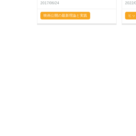
2017/06/24
2022/
映画公開の最新理論と実践
ヒッ