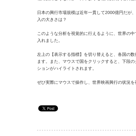
日本の興行市場規模は近年一貫して2000億円だが
入の大きさは？
このような分析を視覚的に行えるように、世界の中
入れました。
左上の【表示する指標】を切り替えると、各国の数
ます。また、マウスで国をクリックすると、下段の
ションがハイライトされます。
ぜひ実際にマウスで操作し、世界映画興行の状況を