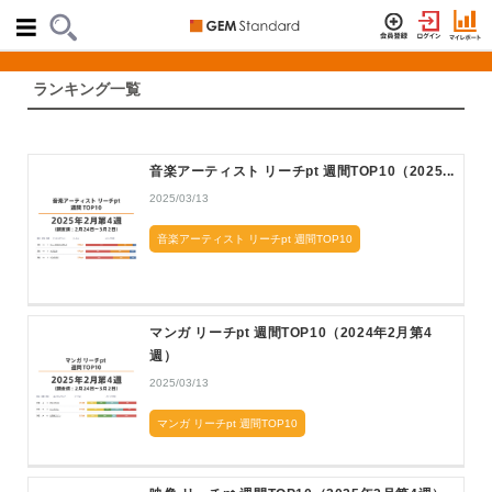
ランキング一覧
音楽アーティスト リーチpt 週間TOP10（2025...
2025/03/13
音楽アーティスト リーチpt 週間TOP10
マンガ リーチpt 週間TOP10（2024年2月第4
週）
2025/03/13
マンガ リーチpt 週間TOP10