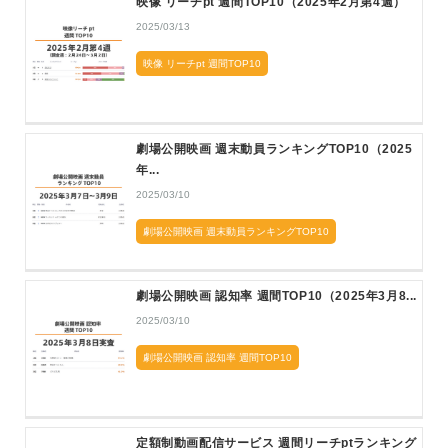
映像 リーチpt 週間TOP10（2025年2月第4週）
2025/03/13
映像 リーチpt 週間TOP10
劇場公開映画 週末動員ランキングTOP10（2025
年...
2025/03/10
劇場公開映画 週末動員ランキングTOP10
劇場公開映画 認知率 週間TOP10（2025年3月8...
2025/03/10
劇場公開映画 認知率 週間TOP10
定額制動画配信サービス 週間リーチptランキング