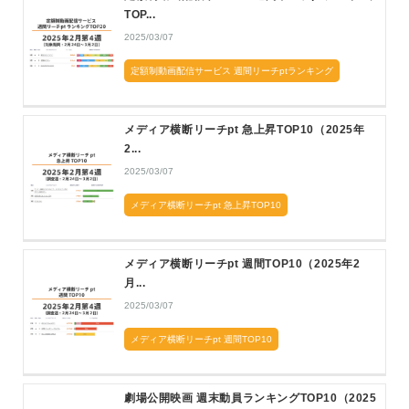
TOP...
2025/03/07
定額制動画配信サービス 週間リーチptランキング
メディア横断リーチpt 急上昇TOP10（2025年
2...
2025/03/07
メディア横断リーチpt 急上昇TOP10
メディア横断リーチpt 週間TOP10（2025年2
月...
2025/03/07
メディア横断リーチpt 週間TOP10
劇場公開映画 週末動員ランキングTOP10（2025