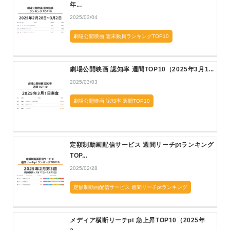
年...
2025/03/04
劇場公開映画 週末動員ランキングTOP10
劇場公開映画 認知率 週間TOP10（2025年3月1...
2025/03/03
劇場公開映画 認知率 週間TOP10
定額制動画配信サービス 週間リーチptランキング
TOP...
2025/02/28
定額制動画配信サービス 週間リーチptランキング
メディア横断リーチpt 急上昇TOP10（2025年