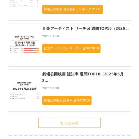
劇場公開映画 週末動員ランキングTOP10
音楽アーティスト リーチpt 週間TOP10（2026...
2026/01/16
音楽アーティスト リーチpt 週間TOP10
劇場公開映画 認知率 週間TOP10（2025年6月
2...
2025/06/30
劇場公開映画 認知率 週間TOP10
もっとみる