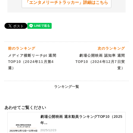
「エンタメリーチトラッカー」詳細はこちら
前のランキング
次のランキング
メディア横断リーチpt 週間
劇場公開映画 認知率 週間
TOP10（2024年11月第4
TOP10（2024年12月7日実
週）
査）
ランキング一覧
あわせてご覧ください
劇場公開映画 週末動員ランキングTOP10（2025
年...
2025/12/23