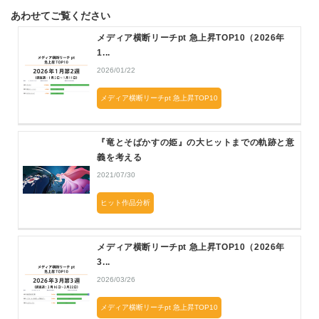
あわせてご覧ください
メディア横断リーチpt 急上昇TOP10（2026年
1...
2026/01/22
メディア横断リーチpt 急上昇TOP10
『竜とそばかすの姫』の大ヒットまでの軌跡と意
義を考える
2021/07/30
ヒット作品分析
メディア横断リーチpt 急上昇TOP10（2026年
3...
2026/03/26
メディア横断リーチpt 急上昇TOP10