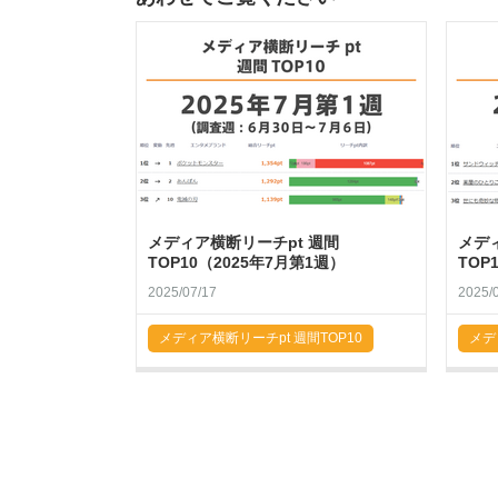
メディア横断リーチpt 週間
メデ
TOP10（2025年7月第1週）
TOP
2025/07/17
2025/
メディア横断リーチpt 週間TOP10
メデ