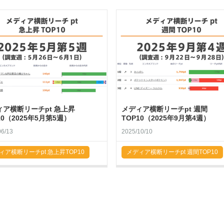
ィア横断リーチpt 急上昇
メディア横断リーチpt 週間
10（2025年5月第5週）
TOP10（2025年9月第4週）
06/13
2025/10/10
ィア横断リーチpt 急上昇TOP10
メディア横断リーチpt 週間TOP10