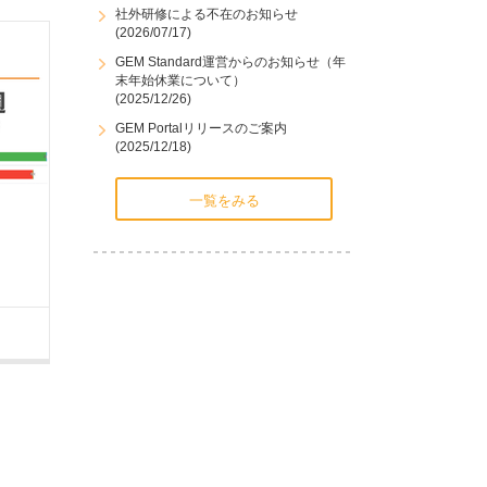
社外研修による不在のお知らせ
(2026/07/17)
GEM Standard運営からのお知らせ（年
末年始休業について）
(2025/12/26)
GEM Portalリリースのご案内
(2025/12/18)
一覧をみる