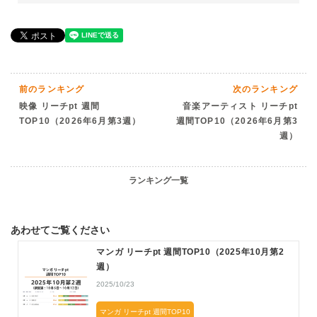
前のランキング
次のランキング
映像 リーチpt 週間
音楽アーティスト リーチpt
TOP10（2026年6月第3週）
週間TOP10（2026年6月第3
週）
ランキング一覧
あわせてご覧ください
マンガ リーチpt 週間TOP10（2025年10月第2
週）
2025/10/23
マンガ リーチpt 週間TOP10