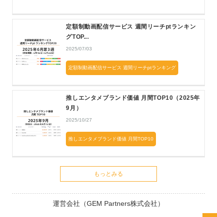
定額制動画配信サービス 週間リーチptランキン
グTOP...
2025/07/03
定額制動画配信サービス 週間リーチptランキング
推しエンタメブランド価値 月間TOP10（2025年
9月）
2025/10/27
推しエンタメブランド価値 月間TOP10
もっとみる
運営会社（GEM Partners株式会社）