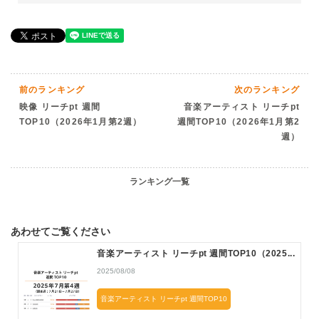
前のランキング
次のランキング
映像 リーチpt 週間
音楽アーティスト リーチpt
TOP10（2026年1月第2週）
週間TOP10（2026年1月第2
週）
ランキング一覧
あわせてご覧ください
音楽アーティスト リーチpt 週間TOP10（2025...
2025/08/08
音楽アーティスト リーチpt 週間TOP10