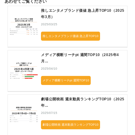
あわせてご覧ください
推しエンタメブランド価値 急上昇TOP10（2025
年3月）
2025/03/25
推しエンタメブランド価値 急上昇TOP10
メディア横断リーチpt 週間TOP10（2025年4
月...
2025/04/10
メディア横断リーチpt 週間TOP10
劇場公開映画 週末動員ランキングTOP10（2025
年...
2025/07/15
劇場公開映画 週末動員ランキングTOP10