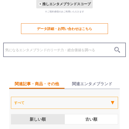
推しエンタメブランドスコープ
※ご契約者様のみご利用いただけます
データ詳細・お問い合わせはこちら
関連記事・商品・その他
関連エンタメブランド
新しい順
古い順