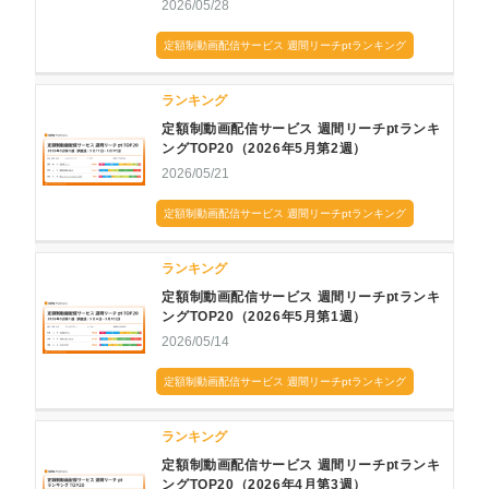
2026/05/28
定額制動画配信サービス 週間リーチptランキング
ランキング
定額制動画配信サービス 週間リーチptランキ
ングTOP20（2026年5月第2週）
2026/05/21
定額制動画配信サービス 週間リーチptランキング
ランキング
定額制動画配信サービス 週間リーチptランキ
ングTOP20（2026年5月第1週）
2026/05/14
定額制動画配信サービス 週間リーチptランキング
ランキング
定額制動画配信サービス 週間リーチptランキ
ングTOP20（2026年4月第3週）