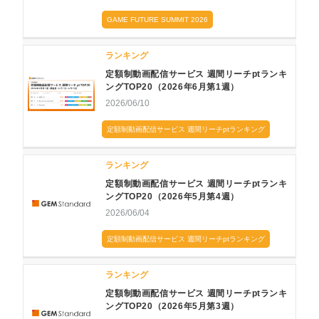
GAME FUTURE SUMMIT 2026
ランキング
定額制動画配信サービス 週間リーチptランキ
ングTOP20（2026年6月第1週）
2026/06/10
定額制動画配信サービス 週間リーチptランキング
ランキング
定額制動画配信サービス 週間リーチptランキ
ングTOP20（2026年5月第4週）
2026/06/04
定額制動画配信サービス 週間リーチptランキング
ランキング
定額制動画配信サービス 週間リーチptランキ
ングTOP20（2026年5月第3週）