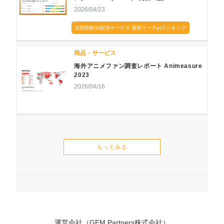
2026/04/23
定額制動画配信サービス 週間リーチptランキング
商品・サービス
海外アニメファン調査レポート Animeasure
2023
2026/04/16
もっとみる
運営会社（GEM Partners株式会社）