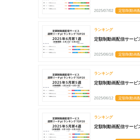
2025/07/02
定額制動画配
ランキング
定額制動画配信サービス 
2025/06/18
定額制動画配
ランキング
定額制動画配信サービス 
2025/06/12
定額制動画配
ランキング
定額制動画配信サービス 