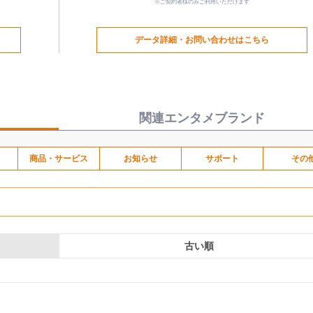
※ご契約者様のみご利用いただけます
データ詳細・お問い合わせはこちら
関連エンタメブランド
商品・サービス
お知らせ
サポート
その
古い順