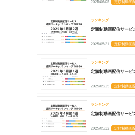
2025/06/05
定額制動画配
ランキング
定額制動画配信サービス 
2025/05/21
定額制動画配
ランキング
定額制動画配信サービス 
2025/05/15
定額制動画配
ランキング
定額制動画配信サービス 
2025/05/12
定額制動画配