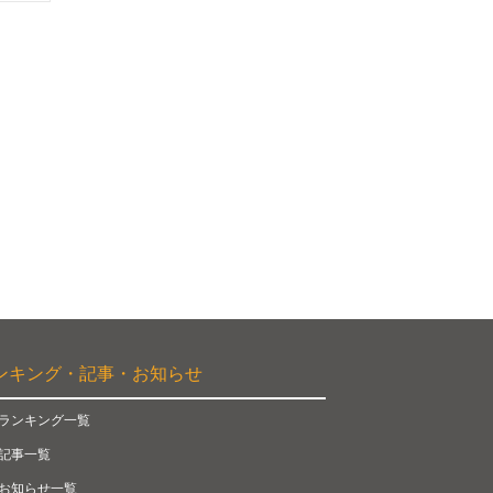
ンキング・記事・お知らせ
ランキング一覧
記事一覧
お知らせ一覧