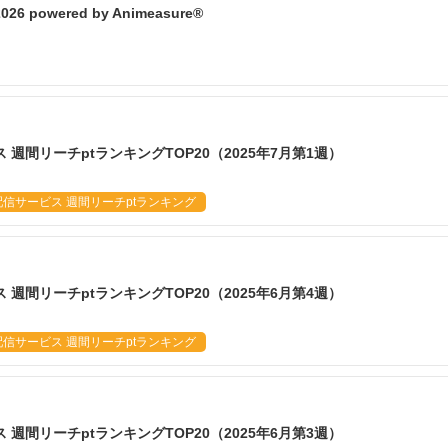
powered by Animeasure®
週間リーチptランキングTOP20（2025年7月第1週）
信サービス 週間リーチptランキング
週間リーチptランキングTOP20（2025年6月第4週）
信サービス 週間リーチptランキング
週間リーチptランキングTOP20（2025年6月第3週）