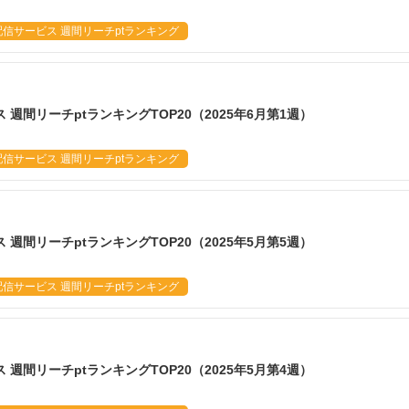
信サービス 週間リーチptランキング
週間リーチptランキングTOP20（2025年6月第1週）
信サービス 週間リーチptランキング
週間リーチptランキングTOP20（2025年5月第5週）
信サービス 週間リーチptランキング
週間リーチptランキングTOP20（2025年5月第4週）