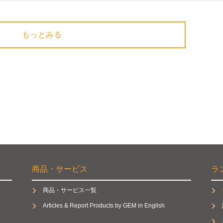
もっとみる
商品・サービス
ラ
商品・サービス一覧
Articles & Report Products by GEM in English