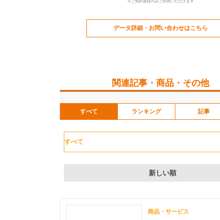
※ご契約者様のみご利用いただけます
データ詳細・お問い合わせはこちら
関連記事・商品・その他
すべて
ランキング
記事
新しい順
商品・サービス