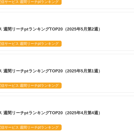
信サービス 週間リーチptランキング
週間リーチptランキングTOP20（2025年5月第2週）
信サービス 週間リーチptランキング
週間リーチptランキングTOP20（2025年5月第1週）
信サービス 週間リーチptランキング
週間リーチptランキングTOP20（2025年4月第4週）
信サービス 週間リーチptランキング