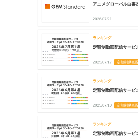
アニメグローバル白書2026 
2026/07/21
ランキング
定額制動画配信サービス 
2025/07/17
定額制動画配
ランキング
定額制動画配信サービス 
2025/07/10
定額制動画配
ランキング
定額制動画配信サービス 