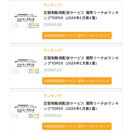
ランキング
定額制動画配信サービス 週間リーチptランキ
ングTOP20（2026年1月第4週）
2026/01/30
定額制動画配信サービス 週間リーチptランキング
ランキング
定額制動画配信サービス 週間リーチptランキ
ングTOP20（2026年1月第3週）
2026/01/22
定額制動画配信サービス 週間リーチptランキング
ランキング
定額制動画配信サービス 週間リーチptランキ
ングTOP20（2026年1月第2週）
2026/01/21
定額制動画配信サービス 週間リーチptランキング