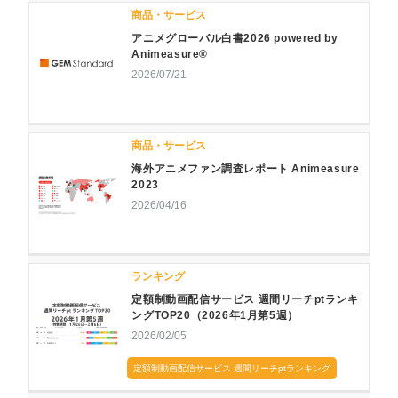
商品・サービス
アニメグローバル白書2026 powered by
Animeasure®
2026/07/21
商品・サービス
海外アニメファン調査レポート Animeasure
2023
2026/04/16
ランキング
定額制動画配信サービス 週間リーチptランキ
ングTOP20（2026年1月第5週）
2026/02/05
定額制動画配信サービス 週間リーチptランキング