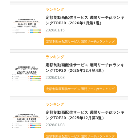
ランキング
定額制動画配信サービス 週間リーチptランキ
ングTOP20（2026年1月第1週）
2026/01/15
定額制動画配信サービス 週間リーチptランキング
ランキング
定額制動画配信サービス 週間リーチptランキ
ングTOP20（2025年12月第4週）
2026/01/08
定額制動画配信サービス 週間リーチptランキング
ランキング
定額制動画配信サービス 週間リーチptランキ
ングTOP20（2025年12月第3週）
2026/01/08
定額制動画配信サービス 週間リーチptランキング