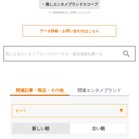
推しエンタメブランドスコープ
※ご契約者様のみご利用いただけます
データ詳細・お問い合わせはこちら
関連記事・商品・その他
関連エンタメブランド
新しい順
古い順