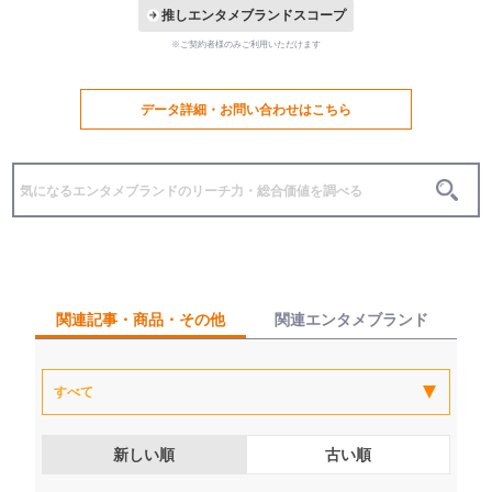
推しエンタメブランドスコープ
※ご契約者様のみご利用いただけます
データ詳細・お問い合わせはこちら
関連記事・商品・その他
関連エンタメブランド
新しい順
古い順