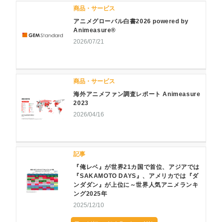
商品・サービス
アニメグローバル白書2026 powered by
Animeasure®
2026/07/21
商品・サービス
海外アニメファン調査レポート Animeasure
2023
2026/04/16
記事
『俺レベ』が世界21カ国で首位、アジアでは
『SAKAMOTO DAYS』、アメリカでは『ダ
ンダダン』が上位に～世界人気アニメランキ
ング2025年
2025/12/10