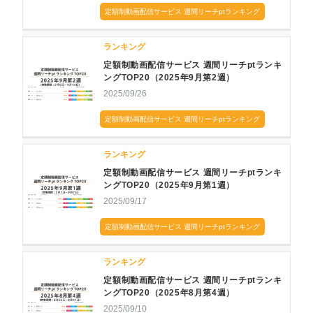
定額制動画配信サービス 週間リーチptランキング
ランキング
定額制動画配信サービス 週間リーチptランキ
ングTOP20（2025年9月第2週）
2025/09/26
定額制動画配信サービス 週間リーチptランキング
ランキング
定額制動画配信サービス 週間リーチptランキ
ングTOP20（2025年9月第1週）
2025/09/17
定額制動画配信サービス 週間リーチptランキング
ランキング
定額制動画配信サービス 週間リーチptランキ
ングTOP20（2025年8月第4週）
2025/09/10