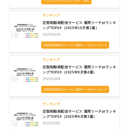
アニメグローバルトラッカー：MAL
ランキング
定額制動画配信サービス 週間リーチptランキ
ングTOP20（2025年10月第1週）
2025/10/16
定額制動画配信サービス 週間リーチptランキング
ランキング
定額制動画配信サービス 週間リーチptランキ
ングTOP20（2025年9月第4週）
2025/10/09
定額制動画配信サービス 週間リーチptランキング
ランキング
定額制動画配信サービス 週間リーチptランキ
ングTOP20（2025年9月第3週）
2025/10/01