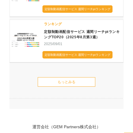
定額制動画配信サービス 週間リーチptランキング
ランキング
定額制動画配信サービス 週間リーチptランキ
ングTOP20（2025年8月第3週）
2025/09/01
定額制動画配信サービス 週間リーチptランキング
もっとみる
運営会社（GEM Partners株式会社）