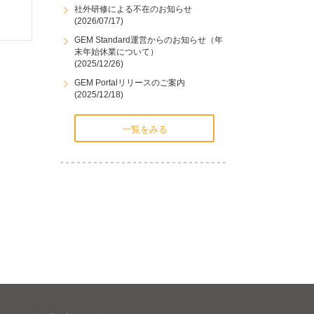
社外研修による不在のお知らせ
(2026/07/17)
GEM Standard運営からのお知らせ（年
末年始休業について）
(2025/12/26)
GEM Portalリリースのご案内
(2025/12/18)
一覧をみる