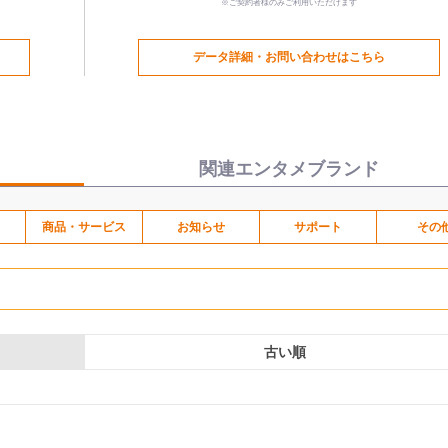
※ご契約者様のみご利用いただけます
データ詳細・お問い合わせはこちら
関連エンタメブランド
商品・サービス
お知らせ
サポート
その
古い順