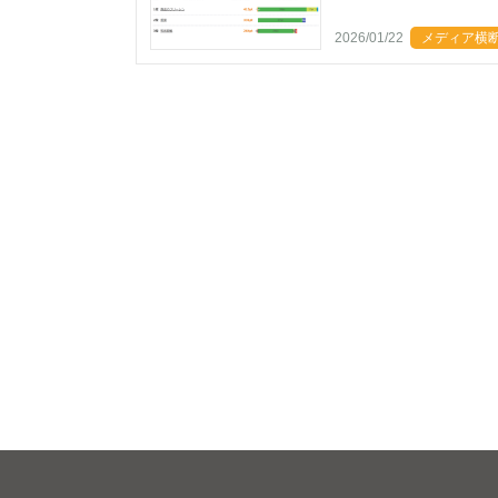
2026/01/22
メディア横断リ