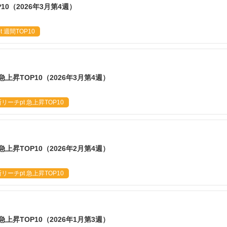
P10（2026年3月第4週）
 週間TOP10
急上昇TOP10（2026年3月第4週）
ーチpt 急上昇TOP10
急上昇TOP10（2026年2月第4週）
ーチpt 急上昇TOP10
急上昇TOP10（2026年1月第3週）