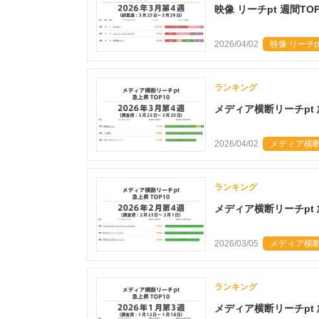
映像 リーチpt 週間TO
2026/04/02
映像 リーチpt
ランキング
メディア横断リーチpt 
2026/04/02
メディア横断リ
ランキング
メディア横断リーチpt 
2026/03/05
メディア横断リ
ランキング
メディア横断リーチpt 