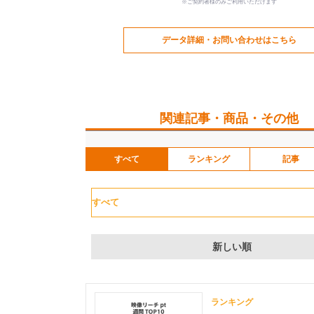
※ご契約者様のみご利用いただけます
データ詳細・お問い合わせはこちら
関連記事・商品・その他
すべて
ランキング
記事
新しい順
ランキング