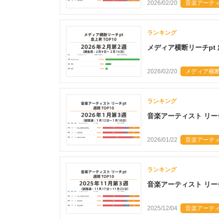
2026/02/20
音楽アーティス
ランキング
メディア横断リーチpt 
2026/02/20
メディア横断リ
ランキング
音楽アーティスト リーチp
2026/01/22
音楽アーティス
ランキング
音楽アーティスト リーチp
2025/12/04
音楽アーティス