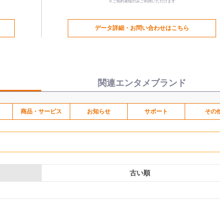
※ご契約者様のみご利用いただけます
データ詳細・お問い合わせはこちら
関連エンタメブランド
商品・サービス
お知らせ
サポート
その
古い順