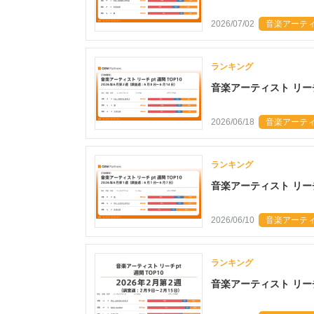
2026/07/02
音楽アーティス
ランキング
音楽アーティスト リーチp
2026/06/18
音楽アーティス
ランキング
音楽アーティスト リーチp
2026/06/10
音楽アーティス
ランキング
音楽アーティスト リーチp