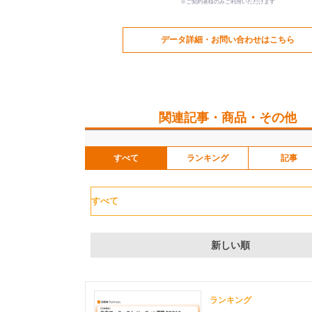
※ご契約者様のみご利用いただけます
データ詳細・お問い合わせはこちら
関連記事・商品・その他
すべて
ランキング
記事
新しい順
ランキング