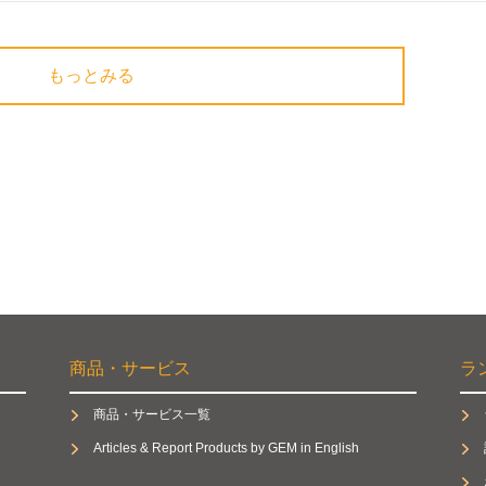
もっとみる
商品・サービス
ラ
商品・サービス一覧
Articles & Report Products by GEM in English