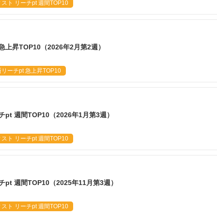
ト リーチpt 週間TOP10
急上昇TOP10（2026年2月第2週）
ーチpt 急上昇TOP10
t 週間TOP10（2026年1月第3週）
ト リーチpt 週間TOP10
t 週間TOP10（2025年11月第3週）
ト リーチpt 週間TOP10