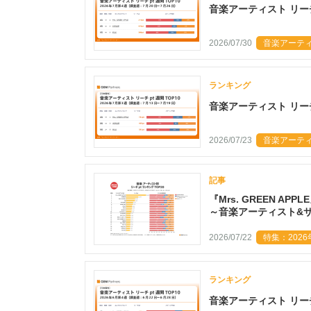
音楽アーティスト リーチ
2026/07/30
音楽アーティス
ランキング
音楽アーティスト リーチp
2026/07/23
音楽アーティス
記事
『Mrs. GREEN A
～音楽アーティスト&
2026/07/22
特集：202
ランキング
音楽アーティスト リーチp