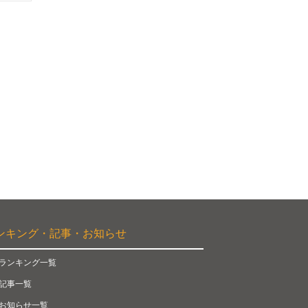
ンキング・記事・お知らせ
ランキング一覧
記事一覧
お知らせ一覧