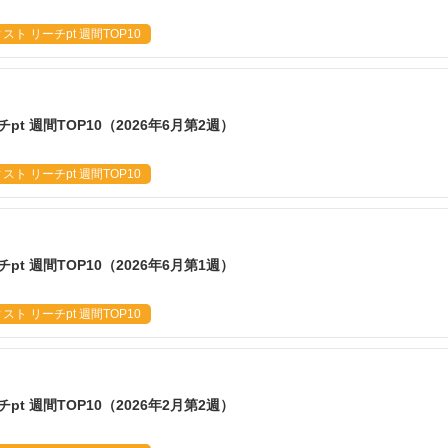
ト リーチpt 週間TOP10
t 週間TOP10（2026年6月第2週）
ト リーチpt 週間TOP10
t 週間TOP10（2026年6月第1週）
ト リーチpt 週間TOP10
t 週間TOP10（2026年2月第2週）