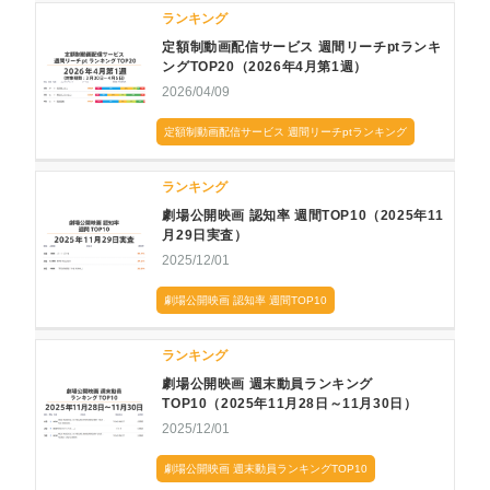
ランキング
定額制動画配信サービス 週間リーチptランキ
ングTOP20（2026年4月第1週）
2026/04/09
定額制動画配信サービス 週間リーチptランキング
ランキング
劇場公開映画 認知率 週間TOP10（2025年11
月29日実査）
2025/12/01
劇場公開映画 認知率 週間TOP10
ランキング
劇場公開映画 週末動員ランキング
TOP10（2025年11月28日～11月30日）
2025/12/01
劇場公開映画 週末動員ランキングTOP10