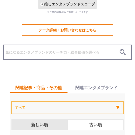
推しエンタメブランドスコープ
※ご契約者様のみご利用いただけます
データ詳細・お問い合わせはこちら
関連記事・商品・その他
関連エンタメブランド
新しい順
古い順