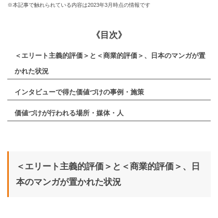
※本記事で触れられている内容は2023年3月時点の情報です
《目次》
＜エリート主義的評価＞と＜商業的評価＞、日本のマンガが置
かれた状況
インタビューで得た価値づけの事例・施策
価値づけが行われる場所・媒体・人
＜エリート主義的評価＞と＜商業的評価＞、日
本のマンガが置かれた状況