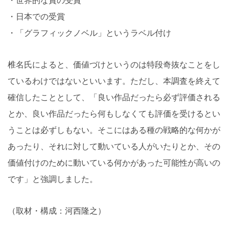
・世界的な賞の受賞
・日本での受賞
・「グラフィックノベル」というラベル付け
椎名氏によると、価値づけというのは特段奇抜なことをし
ているわけではないといいます。ただし、本調査を終えて
確信したこととして、「良い作品だったら必ず評価される
とか、良い作品だったら何もしなくても評価を受けるとい
うことは必ずしもない。そこにはある種の戦略的な何かが
あったり、それに対して動いている人がいたりとか、その
価値付けのために動いている何かがあった可能性が高いの
です」と強調しました。
（取材・構成：河西隆之）