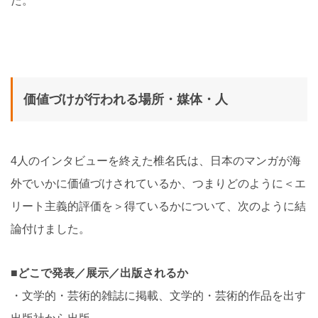
た。
価値づけが行われる場所・媒体・人
4人のインタビューを終えた椎名氏は、日本のマンガが海
外でいかに価値づけされているか、つまりどのように＜エ
リート主義的評価を＞得ているかについて、次のように結
論付けました。
■どこで発表／展示／出版されるか
・文学的・芸術的雑誌に掲載、文学的・芸術的作品を出す