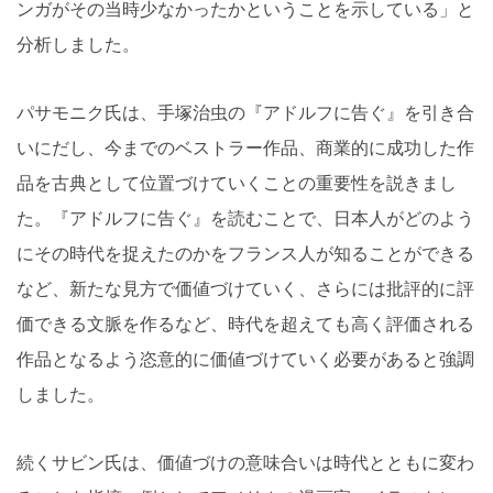
ンガがその当時少なかったかということを示している」と
分析しました。
パサモニク氏は、手塚治虫の『アドルフに告ぐ』を引き合
いにだし、今までのベストラー作品、商業的に成功した作
品を古典として位置づけていくことの重要性を説きまし
た。『アドルフに告ぐ』を読むことで、日本人がどのよう
にその時代を捉えたのかをフランス人が知ることができる
など、新たな見方で価値づけていく、さらには批評的に評
価できる文脈を作るなど、時代を超えても高く評価される
作品となるよう恣意的に価値づけていく必要があると強調
しました。
続くサビン氏は、価値づけの意味合いは時代とともに変わ