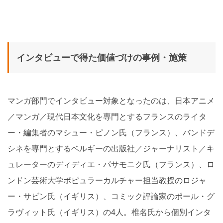
インタビューで得た価値づけの事例・施策
マンガ部門でインタビュー対象となったのは、日本アニメ
／マンガ／現代日本文化を専門とするフランスのライタ
ー・編集者のマシュー・ピノン氏（フランス）、バンドデ
シネを専門とするベルギーの出版社／ジャーナリスト／キ
ュレーターのディディエ・パサモニク氏（フランス）、ロ
ンドン芸術大学ポピュラーカルチャー担当教授のロジャ
ー・サビン氏（イギリス）、コミック評論家のポール・グ
ラヴィット氏（イギリス）の4人。椎名氏から個別インタ