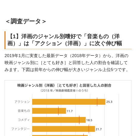
＜調査データ＞
【1】洋画のジャンル別嗜好で「音楽もの（洋
画）」は「アクション（洋画）」に次ぐ伸び幅
2019年1月に実査した最新データ（2018年データ）から、洋画の
映画ジャンル別に［とても好き］と回答した人の割合を確認して
みます。下図は前年からの伸び幅が大きいジャンル上位5つです。