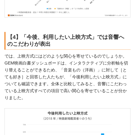
【4】「今後、利用したい上映方式」では音響へ
のこだわりが表出
では、上映方式にはどのような関心を寄せているのでしょうか。
GEM映画白書ダッシュボードは、インタラクティブに分析軸を切
り替えることができるため、「音楽もの（洋画）」に対して［と
ても好き］と回答した人たちが、「今後利用したい上映方式」に
ついても確認できます。全体と比較してみると、音響にこだわっ
ている上映方式すべての項目で高い関心を寄せていることが分か
りました。