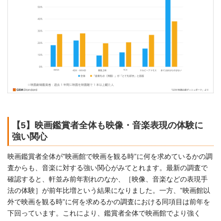
【5】映画鑑賞者全体も映像・音楽表現の体験に
強い関心
映画鑑賞者全体が"映画館で映画を観る時”に何を求めているかの調
査からも、音楽に対する強い関心がみてとれます。最新の調査で
確認すると、軒並み前年割れのなか、［映像、音楽などの表現手
法の体験］が前年比増という結果になりました。一方、”映画館以
外で映画を観る時”に何を求めるかの調査における同項目は前年を
下回っています。これにより、鑑賞者全体で映画館でより強く