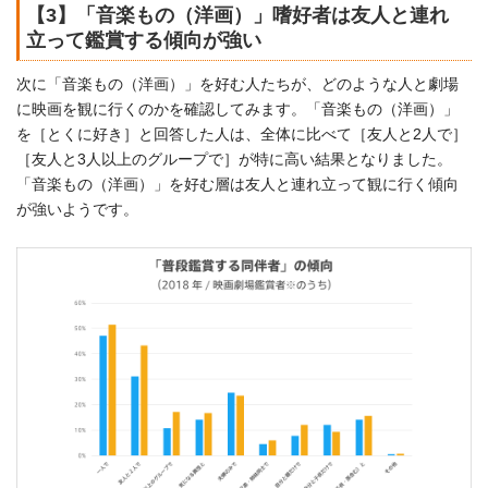
【3】「音楽もの（洋画）」嗜好者は友人と連れ
立って鑑賞する傾向が強い
次に「音楽もの（洋画）」を好む人たちが、どのような人と劇場
に映画を観に行くのかを確認してみます。「音楽もの（洋画）」
を［とくに好き］と回答した人は、全体に比べて［友人と2人で］
［友人と3人以上のグループで］が特に高い結果となりました。
「音楽もの（洋画）」を好む層は友人と連れ立って観に行く傾向
が強いようです。